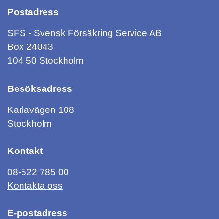
Postadress
SFS - Svensk Försäkring Service AB
Box 24043
104 50 Stockholm
Besöksadress
Karlavägen 108
Stockholm
Kontakt
08-522 785 00
Kontakta oss
E-postadress