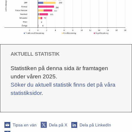
AKTUELL STATISTIK
Statistiken på denna sida är framtagen
under våren 2025.
Söker du aktuell statistik finns det på våra
statistiksidor
.
Tipsa en vän
Dela på X
Dela på LinkedIn