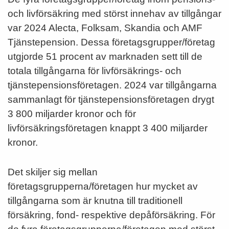
och livförsäkring med störst innehav av tillgångar
var 2024 Alecta, Folksam, Skandia och AMF
Tjänstepension. Dessa företagsgrupper/företag
utgjorde 51 procent av marknaden sett till de
totala tillgångarna för livförsäkrings- och
tjänstepensionsföretagen. 2024 var tillgångarna
sammanlagt för tjänstepensionsföretagen drygt
3 800 miljarder kronor och för
livförsäkringsföretagen knappt 3 400 miljarder
kronor.
Det skiljer sig mellan
företagsgrupperna/företagen hur mycket av
tillgångarna som är knutna till traditionell
försäkring, fond- respektive depåförsäkring. För