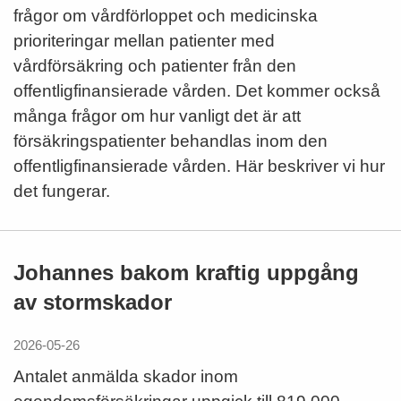
frågor om vårdförloppet och medicinska
prioriteringar mellan patienter med
vårdförsäkring och patienter från den
offentligfinansierade vården. Det kommer också
många frågor om hur vanligt det är att
försäkringspatienter behandlas inom den
offentligfinansierade vården. Här beskriver vi hur
det fungerar.
Johannes bakom kraftig uppgång
av stormskador
2026-05-26
Antalet anmälda skador inom