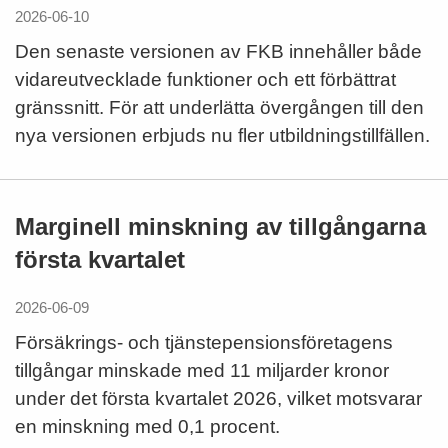
2026-06-10
Den senaste versionen av FKB innehåller både
vidareutvecklade funktioner och ett förbättrat
gränssnitt. För att underlätta övergången till den
nya versionen erbjuds nu fler utbildningstillfällen.
Marginell minskning av tillgångarna
första kvartalet
2026-06-09
Försäkrings- och tjänstepensionsföretagens
tillgångar minskade med 11 miljarder kronor
under det första kvartalet 2026, vilket motsvarar
en minskning med 0,1 procent.