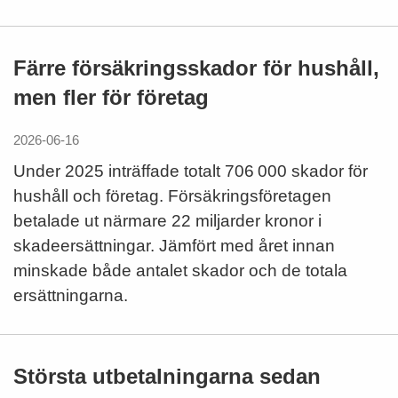
Färre försäkringsskador för hushåll,
men fler för företag
2026-06-16
Under 2025 inträffade totalt 706 000 skador för
hushåll och företag. Försäkringsföretagen
betalade ut närmare 22 miljarder kronor i
skadeersättningar. Jämfört med året innan
minskade både antalet skador och de totala
ersättningarna.
Största utbetalningarna sedan