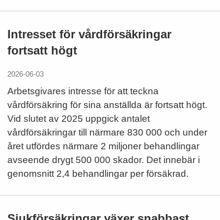
Intresset för vårdförsäkringar
fortsatt högt
2026-06-03
Arbetsgivares intresse för att teckna
vårdförsäkring för sina anställda är fortsatt högt.
Vid slutet av 2025 uppgick antalet
vårdförsäkringar till närmare 830 000 och under
året utfördes närmare 2 miljoner behandlingar
avseende drygt 500 000 skador. Det innebär i
genomsnitt 2,4 behandlingar per försäkrad.
Sjukförsäkringar växer snabbast