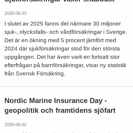
2026-06-03
I slutet av 2025 fanns det närmare 30 miljoner
sjuk-, olycksfalls- och vårdförsäkringar i Sverige.
Det är en ökning med 5 procent jämfört med
2024 där sjukförsäkringar stod för den största
uppgången. Det har även varit en fortsatt stor
efterfrågan på barnförsäkringar, visar ny statistik
från Svensk Försäkring.
Nordic Marine Insurance Day -
geopolitik och framtidens sjöfart
2026-06-02