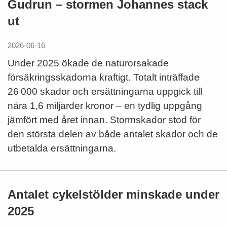
Gudrun – stormen Johannes stack
ut
2026-06-16
Under 2025 ökade de naturorsakade
försäkringsskadorna kraftigt. Totalt inträffade
26 000 skador och ersättningarna uppgick till
nära 1,6 miljarder kronor – en tydlig uppgång
jämfört med året innan. Stormskador stod för
den största delen av både antalet skador och de
utbetalda ersättningarna.
Antalet cykelstölder minskade under
2025