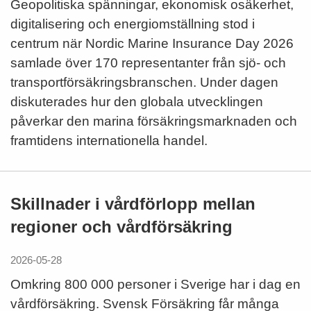
Geopolitiska spänningar, ekonomisk osäkerhet,
digitalisering och energiomställning stod i
centrum när Nordic Marine Insurance Day 2026
samlade över 170 representanter från sjö- och
transportförsäkringsbranschen. Under dagen
diskuterades hur den globala utvecklingen
påverkar den marina försäkringsmarknaden och
framtidens internationella handel.
Skillnader i vårdförlopp mellan
regioner och vårdförsäkring
2026-05-28
Omkring 800 000 personer i Sverige har i dag en
vårdförsäkring. Svensk Försäkring får många