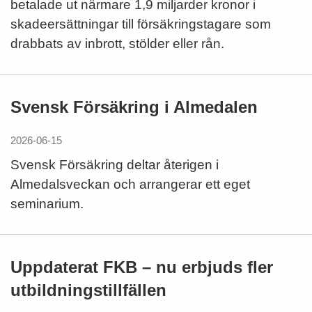
betalade ut närmare 1,9 miljarder kronor i
skadeersättningar till försäkringstagare som
drabbats av inbrott, stölder eller rån.
Svensk Försäkring i Almedalen
2026-06-15
Svensk Försäkring deltar återigen i
Almedalsveckan och arrangerar ett eget
seminarium.
Uppdaterat FKB – nu erbjuds fler
utbildningstillfällen