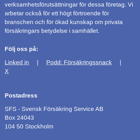
verksamhetsförutsättningar för dessa företag. Vi
arbetar också för ett högt förtroende för
branschen och för ökad kunskap om privata
försäkringars betydelse i samhället.
Följ oss på:
Linked in
Podd: Försäkringssnack
X
Postadress
SFS - Svensk Försäkring Service AB
Box 24043
104 50 Stockholm