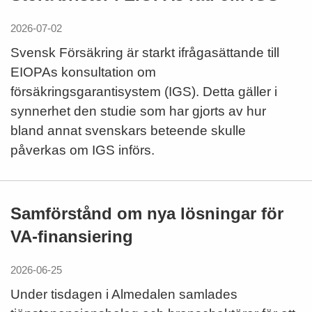
2026-07-02
Svensk Försäkring är starkt ifrågasättande till
EIOPAs konsultation om
försäkringsgarantisystem (IGS). Detta gäller i
synnerhet den studie som har gjorts av hur
bland annat svenskars beteende skulle
påverkas om IGS införs.
Samförstånd om nya lösningar för
VA-finansiering
2026-06-25
Under tisdagen i Almedalen samlades