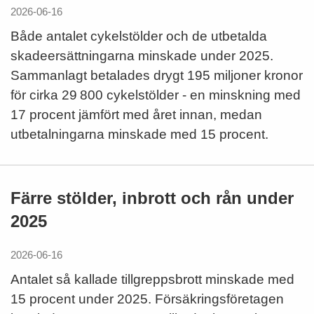
2026-06-16
Både antalet cykelstölder och de utbetalda
skadeersättningarna minskade under 2025.
Sammanlagt betalades drygt 195 miljoner kronor
för cirka 29 800 cykelstölder - en minskning med
17 procent jämfört med året innan, medan
utbetalningarna minskade med 15 procent.
Färre stölder, inbrott och rån under
2025
2026-06-16
Antalet så kallade tillgreppsbrott minskade med
15 procent under 2025. Försäkringsföretagen