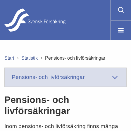
Start
Statistik
Pensions- och livförsäkringar
Pensions- och livförsäkringar
Pensions- och
livförsäkringar
Inom pensions- och livförsäkring finns många