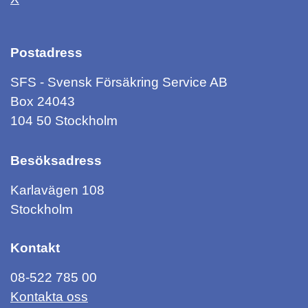
Postadress
SFS - Svensk Försäkring Service AB
Box 24043
104 50 Stockholm
Besöksadress
Karlavägen 108
Stockholm
Kontakt
08-522 785 00
Kontakta oss