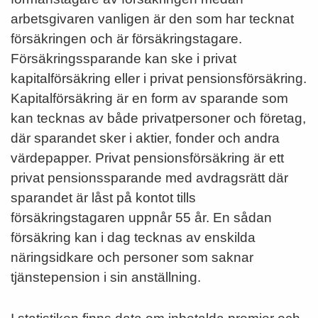
arbetsgivaren vanligen är den som har tecknat
försäkringen och är försäkringstagare.
Försäkringssparande kan ske i privat
kapitalförsäkring eller i privat pensionsförsäkring.
Kapitalförsäkring är en form av sparande som
kan tecknas av både privatpersoner och företag,
där sparandet sker i aktier, fonder och andra
värdepapper. Privat pensionsförsäkring är ett
privat pensionssparande med avdragsrätt där
sparandet är låst på kontot tills
försäkringstagaren uppnår 55 år. En sådan
försäkring kan i dag tecknas av enskilda
näringsidkare och personer som saknar
tjänstepension i sin anställning.