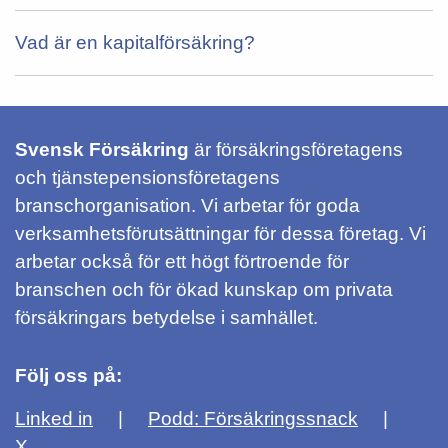
Vad är en kapitalförsäkring?
Svensk Försäkring
är försäkringsföretagens
och tjänstepensionsföretagens
branschorganisation. Vi arbetar för goda
verksamhetsförutsättningar för dessa företag. Vi
arbetar också för ett högt förtroende för
branschen och för ökad kunskap om privata
försäkringars betydelse i samhället.
Följ oss på:
Linked in
Podd: Försäkringssnack
X