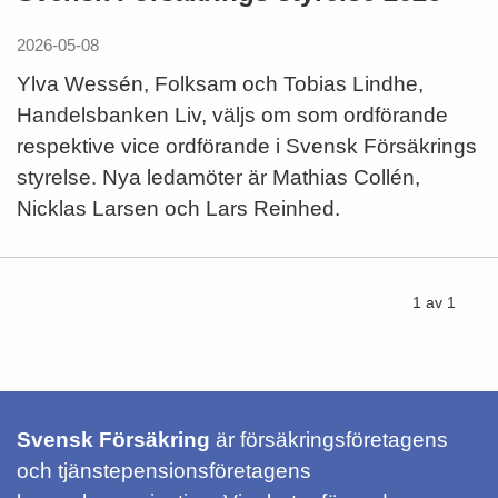
2026-05-08
Ylva Wessén, Folksam och Tobias Lindhe,
Handelsbanken Liv, väljs om som ordförande
respektive vice ordförande i Svensk Försäkrings
styrelse. Nya ledamöter är Mathias Collén,
Nicklas Larsen och Lars Reinhed.
1 av 1
Svensk Försäkring
är försäkringsföretagens
och tjänstepensionsföretagens