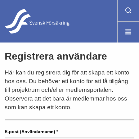
Registrera användare
Här kan du registrera dig för att skapa ett konto
hos oss. Du behöver ett konto för att få tillgång
till projektrum och/eller medlemsportalen.
Observera att det bara är medlemmar hos oss
som kan skapa ett konto.
E-post (Användarnamn) *