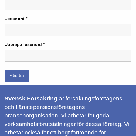
Lösenord *
Upprepa lösenord *
Skicka
Svensk Försäkring
är försäkringsföretagens
och tjänstepensionsföretagens
branschorganisation. Vi arbetar för goda
verksamhetsförutsättningar för dessa företag. Vi
arbetar också för ett högt förtroende för