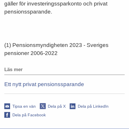
gäller för investeringssparkonto och privat
pensionssparande.
(1) Pensionsmyndigheten 2023 - Sveriges
pensioner 2006-2022
Läs mer
Ett nytt privat pensionssparande
Tipsa en vän
Dela på X
Dela på LinkedIn
Dela på Facebook