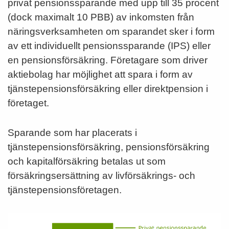
privat pensionssparande med upp till 35 procent
(dock maximalt 10 PBB) av inkomsten från
näringsverksamheten om sparandet sker i form
av ett individuellt pensionssparande (IPS) eller
en pensionsförsäkring. Företagare som driver
aktiebolag har möjlighet att spara i form av
tjänstepensionsförsäkring eller direktpension i
företaget.
Sparande som har placerats i
tjänstepensionsförsäkring, pensionsförsäkring
och kapitalförsäkring betalas ut som
försäkringsersättning av livförsäkrings- och
tjänstepensionsföretagen.