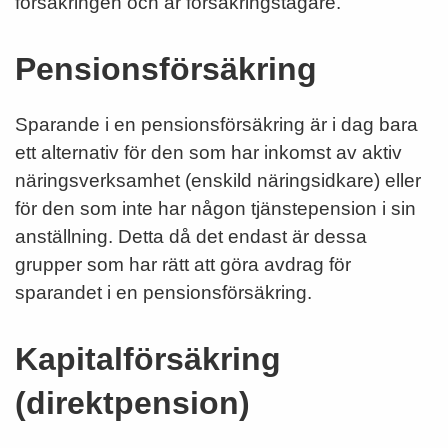
försäkringen och är försäkringstagare.
Pensionsförsäkring
Sparande i en pensionsförsäkring är i dag bara
ett alternativ för den som har inkomst av aktiv
näringsverksamhet (enskild näringsidkare) eller
för den som inte har någon tjänstepension i sin
anställning. Detta då det endast är dessa
grupper som har rätt att göra avdrag för
sparandet i en pensionsförsäkring.
Kapitalförsäkring
(direktpension)