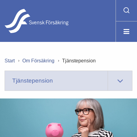
Start
Om Försäkring
Tjänstepension
Tjänstepension