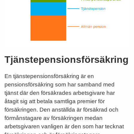
Tjänstepensionsförsäkring
En tjänstepensionsförsäkring är en
pensionsförsäkring som har samband med
tjänst där den försäkrades arbetsgivare har
åtagit sig att betala samtliga premier för
försäkringen. Den anställda är försäkrad och
förmånstagare av försäkringen medan
arbetsgivaren vanligen är den som har tecknat