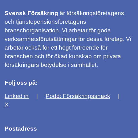
Svensk Försäkring
är försäkringsföretagens
och tjänstepensionsföretagens
branschorganisation. Vi arbetar för goda
verksamhetsförutsättningar för dessa företag. Vi
arbetar också för ett högt förtroende för
branschen och för ökad kunskap om privata
försäkringars betydelse i samhället.
Följ oss på:
Linked in
Podd: Försäkringssnack
X
Postadress