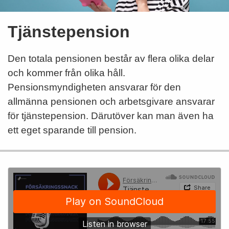
Tjänstepension
Den totala pensionen består av flera olika delar
och kommer från olika håll.
Pensionsmyndigheten ansvarar för den
allmänna pensionen och arbetsgivare ansvarar
för tjänstepension. Därutöver kan man även ha
ett eget sparande till pension.