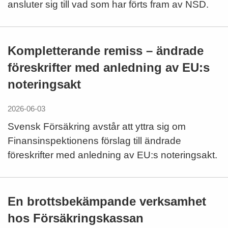
ansluter sig till vad som har förts fram av NSD.
Kompletterande remiss – ändrade
föreskrifter med anledning av EU:s
noteringsakt
2026-06-03
Svensk Försäkring avstår att yttra sig om
Finansinspektionens förslag till ändrade
föreskrifter med anledning av EU:s noteringsakt.
En brottsbekämpande verksamhet
hos Försäkringskassan