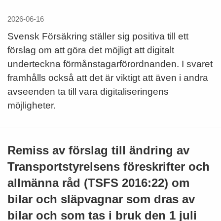
2026-06-16
Svensk Försäkring ställer sig positiva till ett
förslag om att göra det möjligt att digitalt
underteckna förmånstagarförordnanden. I svaret
framhålls också att det är viktigt att även i andra
avseenden ta till vara digitaliseringens
möjligheter.
Remiss av förslag till ändring av
Transportstyrelsens föreskrifter och
allmänna råd (TSFS 2016:22) om
bilar och släpvagnar som dras av
bilar och som tas i bruk den 1 juli