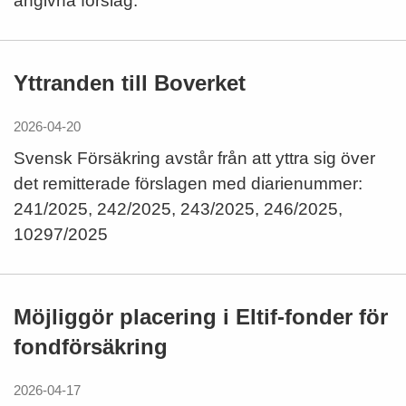
angivna förslag.
Yttranden till Boverket
2026-04-20
Svensk Försäkring avstår från att yttra sig över
det remitterade förslagen med diarienummer:
241/2025, 242/2025, 243/2025, 246/2025,
10297/2025
Möjliggör placering i Eltif-fonder för
fondförsäkring
2026-04-17