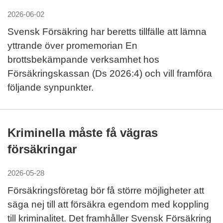
2026-06-02
Svensk Försäkring har beretts tillfälle att lämna
yttrande över promemorian En
brottsbekämpande verksamhet hos
Försäkringskassan (Ds 2026:4) och vill framföra
följande synpunkter.
Kriminella måste få vägras
försäkringar
2026-05-28
Försäkringsföretag bör få större möjligheter att
säga nej till att försäkra egendom med koppling
till kriminalitet. Det framhåller Svensk Försäkring