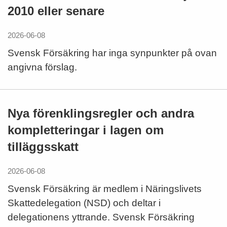
2010 eller senare
2026-06-08
Svensk Försäkring har inga synpunkter på ovan
angivna förslag.
Nya förenklingsregler och andra
kompletteringar i lagen om
tilläggsskatt
2026-06-08
Svensk Försäkring är medlem i Näringslivets
Skattedelegation (NSD) och deltar i
delegationens yttrande. Svensk Försäkring