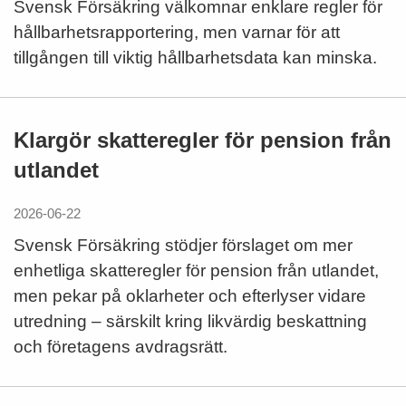
Svensk Försäkring välkomnar enklare regler för
hållbarhetsrapportering, men varnar för att
tillgången till viktig hållbarhetsdata kan minska.
Klargör skatteregler för pension från
utlandet
2026-06-22
Svensk Försäkring stödjer förslaget om mer
enhetliga skatteregler för pension från utlandet,
men pekar på oklarheter och efterlyser vidare
utredning – särskilt kring likvärdig beskattning
och företagens avdragsrätt.