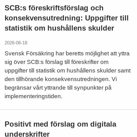
SCB:s föreskriftsförslag och
konsekvensutredning: Uppgifter till
statistik om hushållens skulder
2026-06-18
Svensk Försäkring har beretts möjlighet att yttra
sig över SCB:s förslag till föreskrifter om
uppgifter till statistik om hushållens skulder samt
den tillhörande konsekvensutredningen. Vi
begränsar vårt yttrande till synpunkter på
implementeringstiden.
Positivt med förslag om digitala
underskrifter