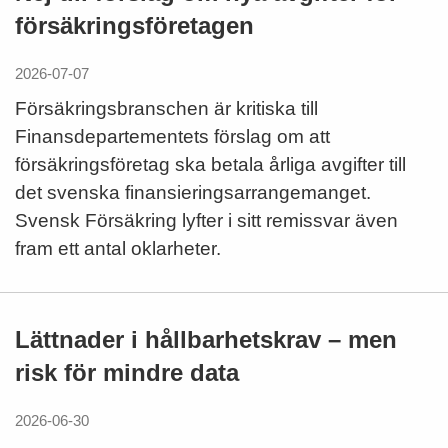
försäkringsföretagen
2026-07-07
Försäkringsbranschen är kritiska till
Finansdepartementets förslag om att
försäkringsföretag ska betala årliga avgifter till
det svenska finansieringsarrangemanget.
Svensk Försäkring lyfter i sitt remissvar även
fram ett antal oklarheter.
Lättnader i hållbarhetskrav – men
risk för mindre data
2026-06-30