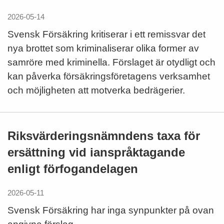
2026-05-14
Svensk Försäkring kritiserar i ett remissvar det
nya brottet som kriminaliserar olika former av
samröre med kriminella. Förslaget är otydligt och
kan påverka försäkringsföretagens verksamhet
och möjligheten att motverka bedrägerier.
Riksvärderingsnämndens taxa för
ersättning vid ianspråktagande
enligt förfogandelagen
2026-05-11
Svensk Försäkring har inga synpunkter på ovan