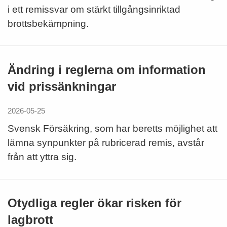
i ett remissvar om stärkt tillgångsinriktad
brottsbekämpning.
Ändring i reglerna om information
vid prissänkningar
2026-05-25
Svensk Försäkring, som har beretts möjlighet att
lämna synpunkter på rubricerad remis, avstår
från att yttra sig.
Otydliga regler ökar risken för
lagbrott