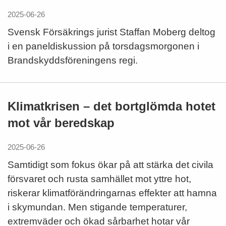
2025-06-26
Svensk Försäkrings jurist Staffan Moberg deltog
i en paneldiskussion på torsdagsmorgonen i
Brandskyddsföreningens regi.
Klimatkrisen – det bortglömda hotet
mot vår beredskap
2025-06-26
Samtidigt som fokus ökar på att stärka det civila
försvaret och rusta samhället mot yttre hot,
riskerar klimatförändringarnas effekter att hamna
i skymundan. Men stigande temperaturer,
extremväder och ökad sårbarhet hotar vår