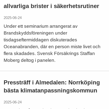
allvarliga brister i säkerhetsrutiner
2025-06-24
Under ett seminarium arrangerat av
Brandskyddsföreningen under
tisdagseftermiddagen diskuterades
Oceanabranden, där en person miste livet och
flera skadades. Svensk Försäkrings Staffan
Moberg deltog i panelen.
Pressträff i Almedalen: Norrköping
bästa klimatanpassningskommun
2025-06-24