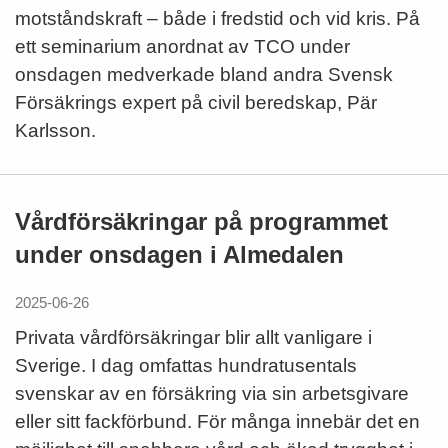
motståndskraft – både i fredstid och vid kris. På
ett seminarium anordnat av TCO under
onsdagen medverkade bland andra Svensk
Försäkrings expert på civil beredskap, Pär
Karlsson.
Vårdförsäkringar på programmet
under onsdagen i Almedalen
2025-06-26
Privata vårdförsäkringar blir allt vanligare i
Sverige. I dag omfattas hundratusentals
svenskar av en försäkring via sin arbetsgivare
eller sitt fackförbund. För många innebär det en