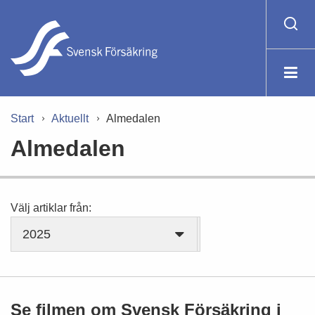
Start
Aktuellt
Almedalen
Almedalen
Välj artiklar från:
2025
Se filmen om Svensk Försäkring i