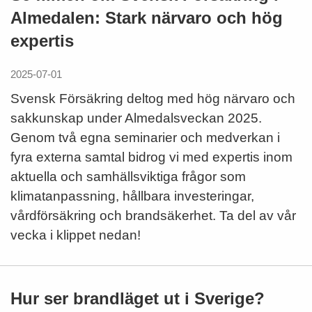
Almedalen: Stark närvaro och hög
expertis
2025-07-01
Svensk Försäkring deltog med hög närvaro och
sakkunskap under Almedalsveckan 2025.
Genom två egna seminarier och medverkan i
fyra externa samtal bidrog vi med expertis inom
aktuella och samhällsviktiga frågor som
klimatanpassning, hållbara investeringar,
vårdförsäkring och brandsäkerhet. Ta del av vår
vecka i klippet nedan!
Hur ser brandläget ut i Sverige?