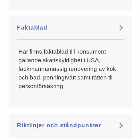
Faktablad
Här finns faktablad till konsument
gällande skattskyldighet i USA,
fackmannamässig renovering av kök
och bad, penningtvätt samt rätten till
personförsäkring.
Riktlinjer och ståndpunkter