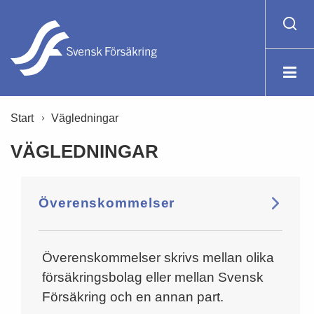
Start
Vägledningar
VÄGLEDNINGAR
Överenskommelser
Överenskommelser skrivs mellan olika
försäkringsbolag eller mellan Svensk
Försäkring och en annan part.