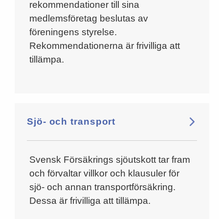
rekommendationer till sina
medlemsföretag beslutas av
föreningens styrelse.
Rekommendationerna är frivilliga att
tillämpa.
Sjö- och transport
Svensk Försäkrings sjöutskott tar fram
och förvaltar villkor och klausuler för
sjö- och annan transportförsäkring.
Dessa är frivilliga att tillämpa.