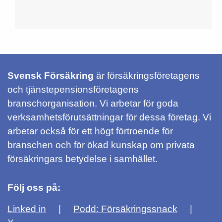
Svensk Försäkring
är försäkringsföretagens
och tjänstepensionsföretagens
branschorganisation. Vi arbetar för goda
verksamhetsförutsättningar för dessa företag. Vi
arbetar också för ett högt förtroende för
branschen och för ökad kunskap om privata
försäkringars betydelse i samhället.
Följ oss på:
Linked in
Podd: Försäkringssnack