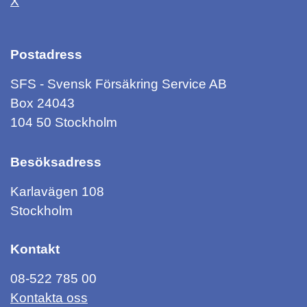
X
Postadress
SFS - Svensk Försäkring Service AB
Box 24043
104 50 Stockholm
Besöksadress
Karlavägen 108
Stockholm
Kontakt
08-522 785 00
Kontakta oss