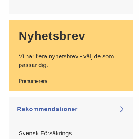
Nyhetsbrev
Vi har flera nyhetsbrev - välj de som
passar dig.
Prenumerera
Rekommendationer
Svensk Försäkrings