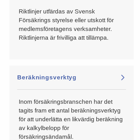
Riktlinjer utfärdas av Svensk
Försäkrings styrelse eller utskott för
medlemsföretagens verksamheter.
Riktlinjerna är frivilliga att tillämpa.
Beräkningsverktyg
Inom försäkringsbranschen har det
tagits fram ett antal beräkningsverktyg
för att underlätta en likvärdig beräkning
av kalkylbelopp för
försäkringsändamål.