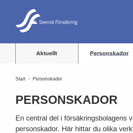
Aktuellt
Personskador
Start
Personskador
PERSONSKADOR
En central del i försäkringsbolagens v
personskador. Här hittar du olika verk