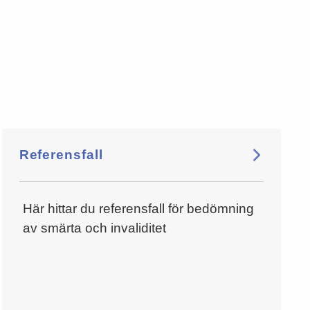
Referensfall
Här hittar du referensfall för bedömning
av smärta och invaliditet