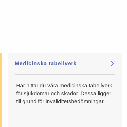
Medicinska tabellverk
Här hittar du våra medicinska tabellverk
för sjukdomar och skador. Dessa ligger
till grund för invaliditetsbedömningar.