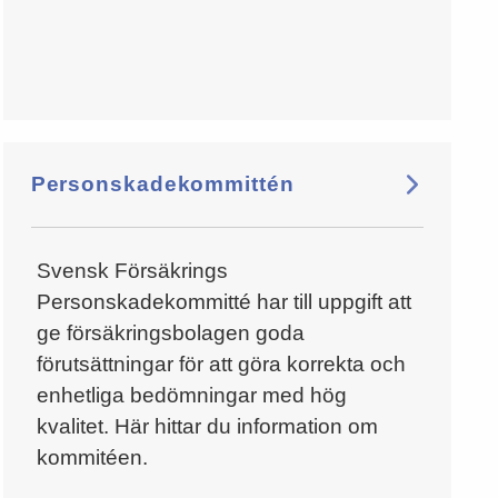
Personskadekommittén
Svensk Försäkrings
Personskadekommitté har till uppgift att
ge försäkringsbolagen goda
förutsättningar för att göra korrekta och
enhetliga bedömningar med hög
kvalitet. Här hittar du information om
kommitéen.