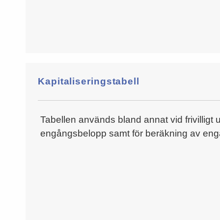
Kapitaliseringstabell
Tabellen används bland annat vid frivilligt
engångsbelopp samt för beräkning av eng