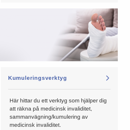
Kumuleringsverktyg
Här hittar du ett verktyg som hjälper dig
att räkna på medicinsk invaliditet,
sammanvägning/kumulering av
medicinsk invaliditet.