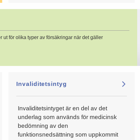
t för olika typer av försäkringar när det gäller
Invaliditetsintyg
Invaliditetsintyget är en del av det
underlag som används för medicinsk
bedömning av den
funktionsnedsättning som uppkommit