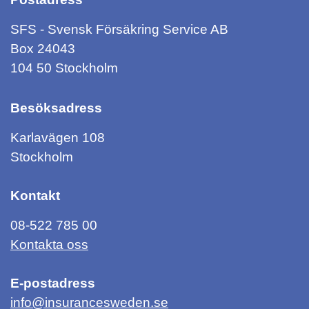
SFS - Svensk Försäkring Service AB
Box 24043
104 50 Stockholm
Besöksadress
Karlavägen 108
Stockholm
Kontakt
08-522 785 00
Kontakta oss
E-postadress
info@insurancesweden.se