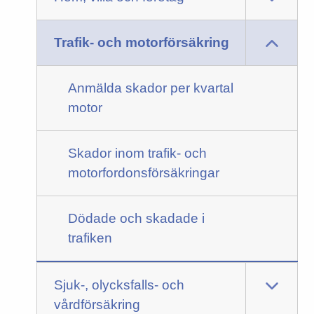
Trafik- och motorförsäkring
Anmälda skador per kvartal
motor
Skador inom trafik- och
motorfordonsförsäkringar
Dödade och skadade i
trafiken
Sjuk-, olycksfalls- och
vårdförsäkring