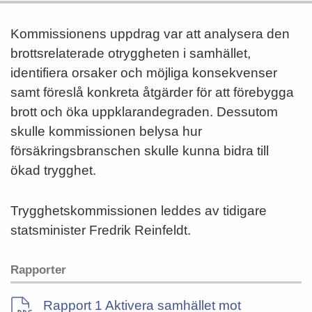
Kommissionens uppdrag var att analysera den
brottsrelaterade otryggheten i samhället,
identifiera orsaker och möjliga konsekvenser
samt föreslå konkreta åtgärder för att förebygga
brott och öka uppklarandegraden. Dessutom
skulle kommissionen belysa hur
försäkringsbranschen skulle kunna bidra till
ökad trygghet.
Trygghetskommissionen leddes av tidigare
statsminister Fredrik Reinfeldt.
Rapporter
Rapport 1 Aktivera samhället mot