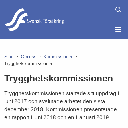
Start
Om oss
Kommissioner
Trygghetskommissionen
Trygghetskommissionen
Trygghetskommissionen startade sitt uppdrag i
juni 2017 och avslutade arbetet den sista
december 2018. Kommissionen presenterade
en rapport i juni 2018 och en i januari 2019.