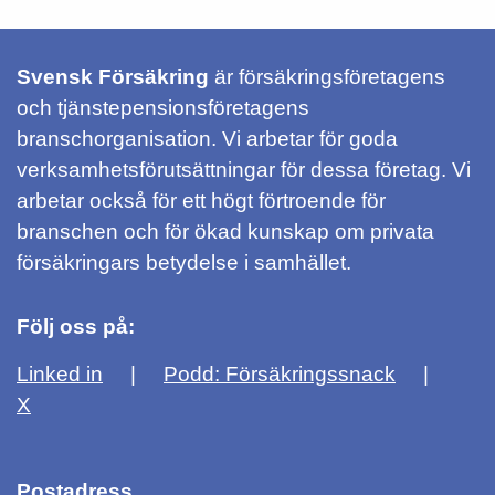
Svensk Försäkring
är försäkringsföretagens
och tjänstepensionsföretagens
branschorganisation. Vi arbetar för goda
verksamhetsförutsättningar för dessa företag. Vi
arbetar också för ett högt förtroende för
branschen och för ökad kunskap om privata
försäkringars betydelse i samhället.
Följ oss på:
Linked in
Podd: Försäkringssnack
X
Postadress