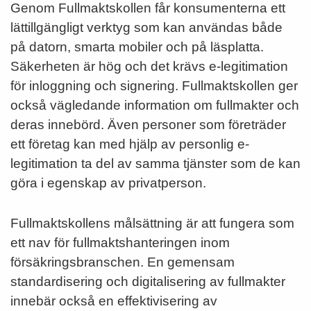
Genom Fullmaktskollen får konsumenterna ett
lättillgängligt verktyg som kan användas både
på datorn, smarta mobiler och på läsplatta.
Säkerheten är hög och det krävs e-legitimation
för inloggning och signering. Fullmaktskollen ger
också vägledande information om fullmakter och
deras innebörd. Även personer som företräder
ett företag kan med hjälp av personlig e-
legitimation ta del av samma tjänster som de kan
göra i egenskap av privatperson.
Fullmaktskollens målsättning är att fungera som
ett nav för fullmaktshanteringen inom
försäkringsbranschen. En gemensam
standardisering och digitalisering av fullmakter
innebär också en effektivisering av