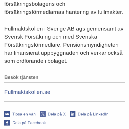
försäkringsbolagens och
försäkringsförmedlarnas hantering av fullmakter.
Fullmaktskollen i Sverige AB ägs gemensamt av
Svensk Försäkring och med Svenska
Försäkrings­förmedlare. Pensionsmyndigheten
har finansierat uppbyggnaden och verkar också
som ordförande i bolaget.
Besök tjänsten
Fullmaktskollen.se
Tipsa en vän
Dela på X
Dela på LinkedIn
Dela på Facebook