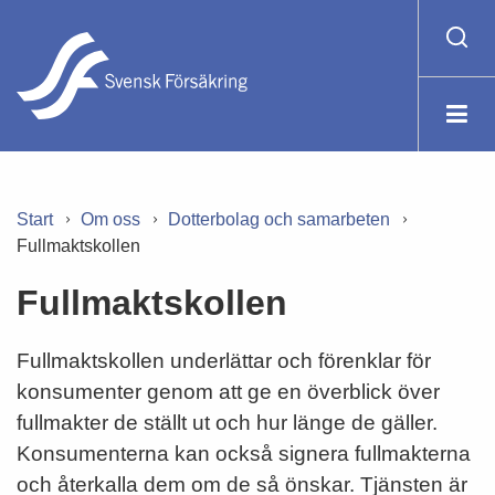
Start
Om oss
Dotterbolag och samarbeten
Fullmaktskollen
Fullmaktskollen
Fullmaktskollen underlättar och förenklar för
konsumenter genom att ge en överblick över
fullmakter de ställt ut och hur länge de gäller.
Konsumenterna kan också signera fullmakterna
och återkalla dem om de så önskar. Tjänsten är