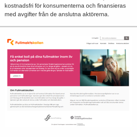
kostnadsfri för konsumenterna och finansieras
med avgifter från de anslutna aktörerna.