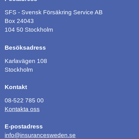
SFS - Svensk Försäkring Service AB
Box 24043
104 50 Stockholm
Besöksadress
Karlavägen 108
Stockholm
Kontakt
08-522 785 00
Kontakta oss
E-postadress
info@insurancesweden.se