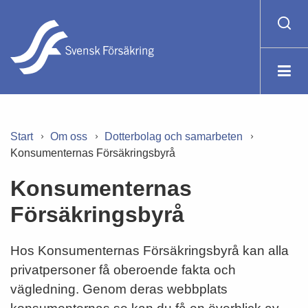
Start
Om oss
Dotterbolag och samarbeten
Konsumenternas Försäkringsbyrå
Konsumenternas
Försäkringsbyrå
Hos Konsumenternas Försäkringsbyrå kan alla
privatpersoner få oberoende fakta och
vägledning. Genom deras webbplats