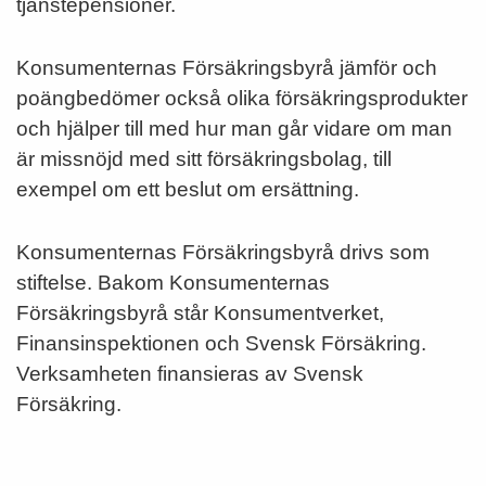
tjänstepensioner.
Konsumenternas Försäkringsbyrå jämför och
poängbedömer också olika försäkringsprodukter
och hjälper till med hur man går vidare om man
är missnöjd med sitt försäkringsbolag, till
exempel om ett beslut om ersättning.
Konsumenternas Försäkringsbyrå drivs som
stiftelse. Bakom Konsumenternas
Försäkringsbyrå står Konsumentverket,
Finansinspektionen och Svensk Försäkring.
Verksamheten finansieras av Svensk
Försäkring.