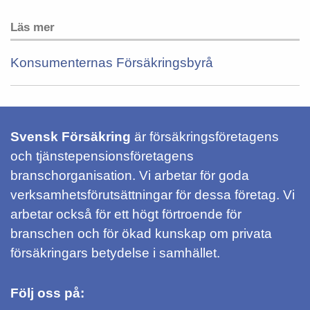
Läs mer
Konsumenternas Försäkringsbyrå
Svensk Försäkring
är försäkringsföretagens
och tjänstepensionsföretagens
branschorganisation. Vi arbetar för goda
verksamhetsförutsättningar för dessa företag. Vi
arbetar också för ett högt förtroende för
branschen och för ökad kunskap om privata
försäkringars betydelse i samhället.
Följ oss på: