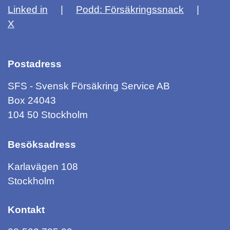
Linked in
Podd: Försäkringssnack
X
Postadress
SFS - Svensk Försäkring Service AB
Box 24043
104 50 Stockholm
Besöksadress
Karlavägen 108
Stockholm
Kontakt