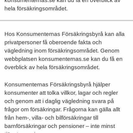
konsumenternas.se kan du få en överblick av
hela försäkringsområdet.
Hos Konsumenternas Försäkringsbyrå kan alla
privatpersoner få oberoende fakta och
vägledning inom försäkringsområdet. Genom
webbplatsen konsumenternas.se kan du få en
överblick av hela försäkringsområdet.
Konsumenternas Försäkringsbyrå hjälper
konsumenter att tolka villkor, lagar och regler
och genom att i daglig vägledning svara på
frågor om försäkringar. Frågorna kan gälla allt
från hem-, villa- och bilförsäkringar till
barnförsäkringar och pensioner – inte minst