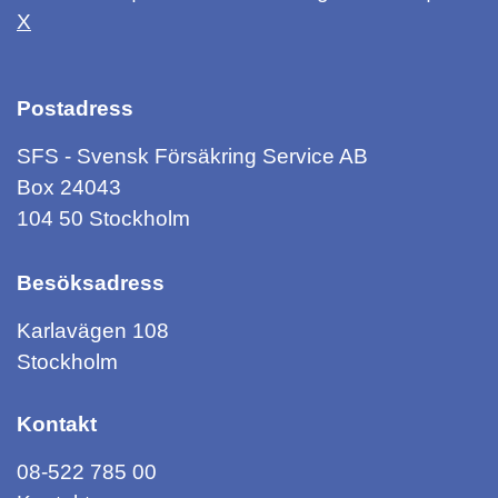
X
Postadress
SFS - Svensk Försäkring Service AB
Box 24043
104 50 Stockholm
Besöksadress
Karlavägen 108
Stockholm
Kontakt
08-522 785 00