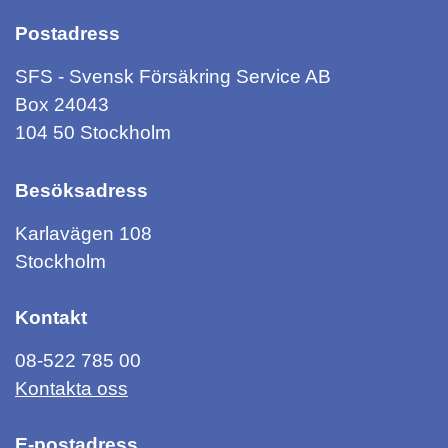
Postadress
SFS - Svensk Försäkring Service AB
Box 24043
104 50 Stockholm
Besöksadress
Karlavägen 108
Stockholm
Kontakt
08-522 785 00
Kontakta oss
E-postadress