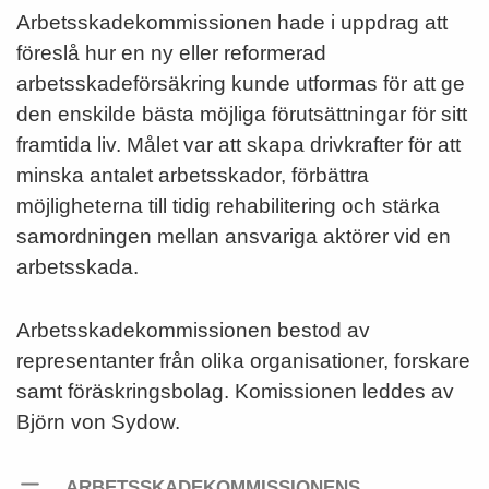
Arbetsskadekommissionen hade i uppdrag att
föreslå hur en ny eller reformerad
arbetsskadeförsäkring kunde utformas för att ge
den enskilde bästa möjliga förutsättningar för sitt
framtida liv. Målet var att skapa drivkrafter för att
minska antalet arbetsskador, förbättra
möjligheterna till tidig rehabilitering och stärka
samordningen mellan ansvariga aktörer vid en
arbetsskada.
Arbetsskadekommissionen bestod av
representanter från olika organisationer, forskare
samt föräskringsbolag. Komissionen leddes av
Björn von Sydow.
ARBETSSKADEKOMMISSIONENS