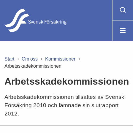
Start
Om oss
Kommissioner
Arbetsskadekommissionen
Arbetsskadekommissionen
Arbetsskadekommissionen tillsattes av Svensk
Försäkring 2010 och lämnade sin slutrapport
2012.