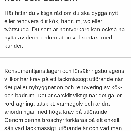
Här hittar du viktiga råd om du ska bygga nytt
eller renovera ditt kök, badrum, wc eller
tvättstuga. Du som är hantverkare kan också ha
nytta av denna information vid kontakt med
kunder.
Konsumenttjänstlagen och försäkringsbolagens
villkor har krav på ett fackmässigt utförande när
det gäller nybyggnation och renovering av kök-
och badrum. Det är särskilt viktigt när det gäller
rördragning, tätskikt, värmegolv och andra
anordningar med höga krav på utförande.
Genom denna broschyr förklaras på ett enkelt
sätt vad fackmässigt utförande är och vad man