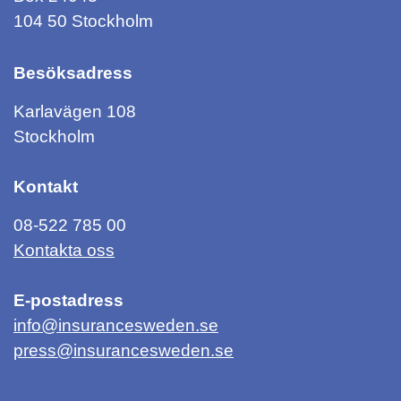
104 50 Stockholm
Besöksadress
Karlavägen 108
Stockholm
Kontakt
08-522 785 00
Kontakta oss
E-postadress
info@insurancesweden.se
press@insurancesweden.se