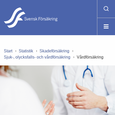
Start
Statistik
Skadeförsäkring
Sjuk-, olycksfalls- och vårdförsäkring
Vårdförsäkring