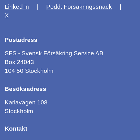
Linked in
Podd: Försäkringssnack
X
Postadress
SFS - Svensk Försäkring Service AB
Box 24043
104 50 Stockholm
Besöksadress
Karlavägen 108
Stockholm
Kontakt