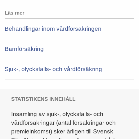
Läs mer
Behandlingar inom vårdförsäkringen
Barnförsäkring
Sjuk-, olycksfalls- och vårdförsäkring
STATISTIKENS INNEHÅLL
Insamling av sjuk-, olycksfalls- och
vårdförsäkringar (antal försäkringar och
premieinkomst) sker årligen till Svensk