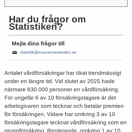
Har du frågor om
Statistiken?
Mejla dina frågor till
statistik@insurancesweden.se
Antalet vårdförsäkringar har ökat trendmässigt
under en längre tid. Vid slutet av 2025 hade
närmare 830 000 personer en vårdförsäkring.
För ungefär 6 av 10 försäkringstagare är det
arbetsgivaren som tecknar och betalar premien
för försäkringen. Vidare har omkring 3 av 10
försäkringstagare tecknat vårdförsäkring som en
gruppförsäkring. Resterande, omkring 1 av 10,