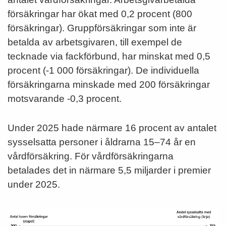
försäkringar har ökat med 0,2 procent (800
försäkringar). Gruppförsäkringar som inte är
betalda av arbetsgivaren, till exempel de
tecknade via fackförbund, har minskat med 0,5
procent (-1 000 försäkringar). De individuella
försäkringarna minskade med 200 försäkringar
motsvarande -0,3 procent.
Under 2025 hade närmare 16 procent av antalet
sysselsatta personer i åldrarna 15–74 år en
vårdförsäkring. För vårdförsäkringarna
betalades det in närmare 5,5 miljarder i premier
under 2025.