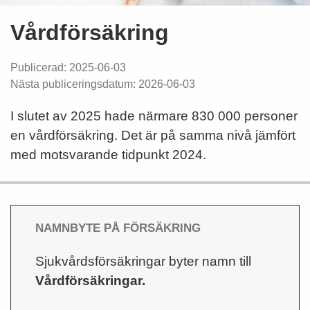
Vårdförsäkring
Publicerad: 2025-06-03
Nästa publiceringsdatum: 2026-06-03
I slutet av 2025 hade närmare 830 000 personer
en vårdförsäkring. Det är på samma nivå jämfört
med motsvarande tidpunkt 2024.
NAMNBYTE PÅ FÖRSÄKRING
Sjukvårdsförsäkringar byter namn till
Vårdförsäkringar.