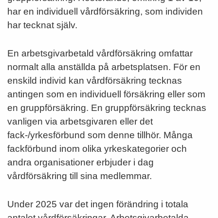
har en individuell vårdförsäkring, som individen
har tecknat själv.
En arbetsgivarbetald vårdförsäkring omfattar
normalt alla anställda på arbetsplatsen. För en
enskild individ kan vårdförsäkring tecknas
antingen som en individuell försäkring eller som
en gruppförsäkring. En gruppförsäkring tecknas
vanligen via arbetsgivaren eller det
fack-/yrkesförbund som denne tillhör. Många
fackförbund inom olika yrkeskategorier och
andra organisationer erbjuder i dag
vårdförsäkring till sina medlemmar.
Under 2025 var det ingen förändring i totala
antalet vårdförsäkringar. Arbetsgivarbetalda