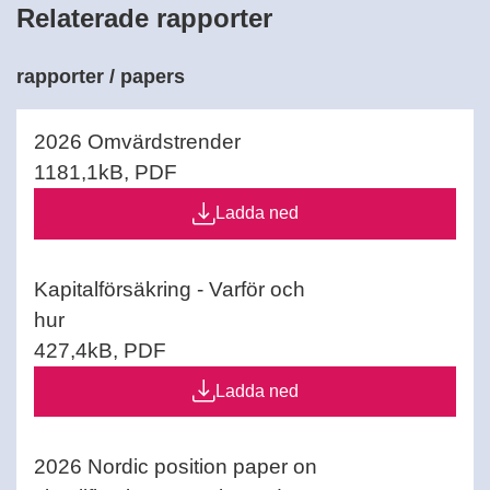
Relaterade rapporter
rapporter / papers
2026 Omvärdstrender
1181,1kB, PDF
Ladda ned
Kapitalförsäkring - Varför och
hur
427,4kB, PDF
Ladda ned
2026 Nordic position paper on