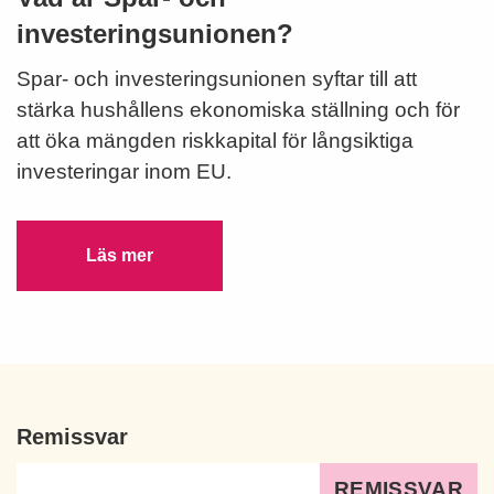
investeringsunionen?
Spar- och investeringsunionen syftar till att
stärka hushållens ekonomiska ställning och för
att öka mängden riskkapital för långsiktiga
investeringar inom EU.
Läs mer
Remissvar
REMISSVAR