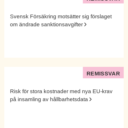
Svensk Försäkring motsätter sig förslaget
om ändrade sanktionsavgifter
REMISSVAR
Risk för stora kostnader med nya EU-krav
på insamling av hållbarhetsdata