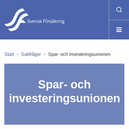
Start
Sakfrågor
Spar- och investeringsunionen
Spar- och
investeringsunionen