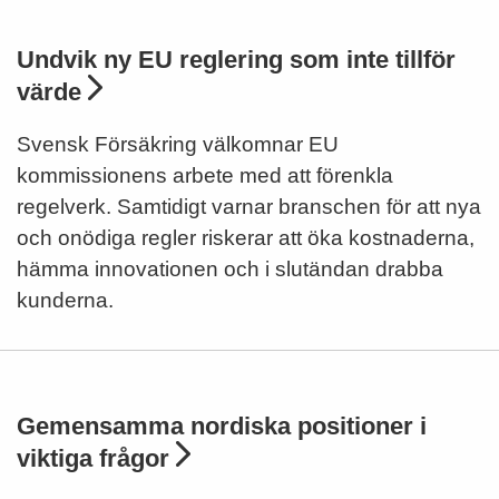
Undvik ny EU reglering som inte tillför
värde
Svensk Försäkring välkomnar EU
kommissionens arbete med att förenkla
regelverk. Samtidigt varnar branschen för att nya
och onödiga regler riskerar att öka kostnaderna,
hämma innovationen och i slutändan drabba
kunderna.
Gemensamma nordiska positioner i
viktiga frågor