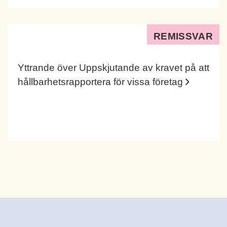
REMISSVAR
Yttrande över Uppskjutande av kravet på att
hållbarhetsrapportera för vissa företag