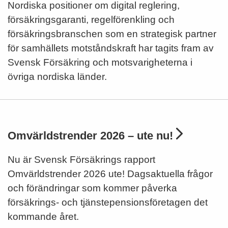
Nordiska positioner om digital reglering,
försäkringsgaranti, regelförenkling och
försäkringsbranschen som en strategisk partner
för samhällets motståndskraft har tagits fram av
Svensk Försäkring och motsvarigheterna i
övriga nordiska länder.
Omvärldstrender 2026 – ute nu!
Nu är Svensk Försäkrings rapport
Omvärldstrender 2026 ute! Dagsaktuella frågor
och förändringar som kommer påverka
försäkrings- och tjänstepensionsföretagen det
kommande året.