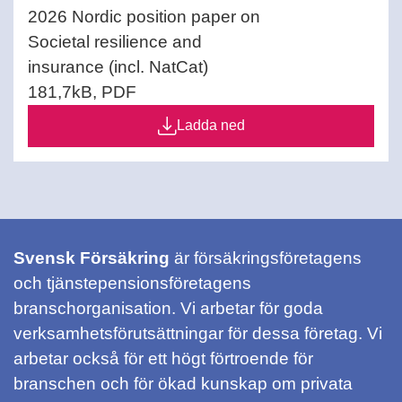
2026 Nordic position paper on
Societal resilience and
insurance (incl. NatCat)
181,7kB, PDF
Ladda ned
Svensk Försäkring
är försäkringsföretagens
och tjänstepensionsföretagens
branschorganisation. Vi arbetar för goda
verksamhetsförutsättningar för dessa företag. Vi
arbetar också för ett högt förtroende för
branschen och för ökad kunskap om privata