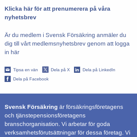
Klicka här för att prenumerera på våra
nyhetsbrev
Är du medlem i Svensk Försäkring anmäler du
dig till vårt medlemsnyhetsbrev genom att logga
in här
Tipsa en vän
Dela på X
Dela på LinkedIn
Dela på Facebook
Svensk Försäkring
är försäkringsföretagens
och tjänstepensionsföretagens
branschorganisation. Vi arbetar för goda
verksamhetsförutsättningar för dessa företag. Vi