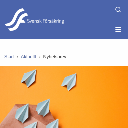
Start
Aktuellt
Nyhetsbrev