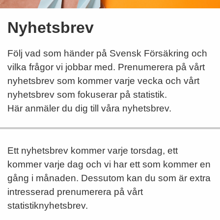
Nyhetsbrev
Följ vad som händer på Svensk Försäkring och
vilka frågor vi jobbar med. Prenumerera på vårt
nyhetsbrev som kommer varje vecka och vårt
nyhetsbrev som fokuserar på statistik.
Här anmäler du dig till våra nyhetsbrev.
Ett nyhetsbrev kommer varje torsdag, ett
kommer varje dag och vi har ett som kommer en
gång i månaden. Dessutom kan du som är extra
intresserad prenumerera på vårt
statistiknyhetsbrev.