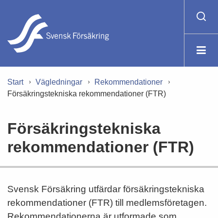
Start
Vägledningar
Rekommendationer
Försäkringstekniska rekommendationer (FTR)
Försäkringstekniska
rekommendationer (FTR)
Svensk Försäkring utfärdar försäkringstekniska
rekommendationer (FTR) till medlemsföretagen.
Rekommendationerna är utformade som