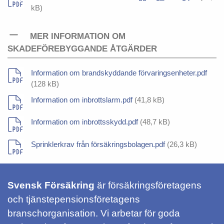
kB)
MER INFORMATION OM
SKADEFÖREBYGGANDE ÅTGÄRDER
Information om brandskyddande förvaringsenheter.pdf
(128 kB)
Information om inbrottslarm.pdf
(41,8 kB)
Information om inbrottsskydd.pdf
(48,7 kB)
Sprinklerkrav från försäkringsbolagen.pdf
(26,3 kB)
Svensk Försäkring
är försäkringsföretagens
och tjänstepensionsföretagens
branschorganisation. Vi arbetar för goda