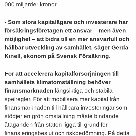
000 miljarder kronor.
- Som stora kapitalägare och investerare har
försäkringsföretagen ett ansvar – men även
möjlighet – att bidra till en mer ansvarfull och
hållbar utveckling av samhället, säger Gerda
Kinell, ekonom på Svensk Försäkring.
För att accelerera kapitalförsörjningen till
samhällets klimatomställning behöver
finansmarknaden
långsiktiga och stabila
spelregler. För att mobilisera mer kapital från
finansmarknaden till hållbara investeringar som
stödjer en grön omställning måste bindande
åtaganden från staten ligga till grund för
finansieringsbeslut och riskbedömning. På detta