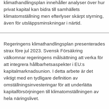
klimathandlingsplan innehåller analyser över hur
privat kapital kan bidra till samhällets
klimatomställning men efterlyser skärpt styrning,
även för utsläppsminskningar i närtid.
Regeringens klimathandlingsplan presenterades
strax före jul 2023. Svensk Försäkring
välkomnar regeringens målsättning att verka för
att integrera hållbarhetsaspekter i EU:s
kapitalmarknadsunion. I detta arbete är det
viktigt med en tydligare definition av
omställningsinvesteringar för att underlätta
kapitalförsörjningen till klimatomställningen av
hela näringslivet.