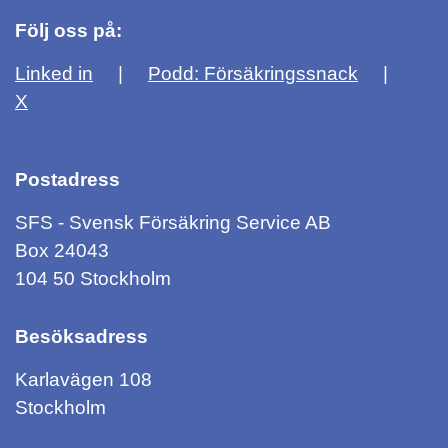
Följ oss på:
Linked in
Podd: Försäkringssnack
X
Postadress
SFS - Svensk Försäkring Service AB
Box 24043
104 50 Stockholm
Besöksadress
Karlavägen 108
Stockholm