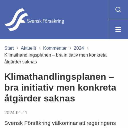
Start
Aktuellt
Kommentar
2024
Klimathandlingsplanen – bra initiativ men konkreta
åtgärder saknas
Klimathandlingsplanen –
bra initiativ men konkreta
åtgärder saknas
2024-01-11
Svensk Försäkring välkomnar att regeringens