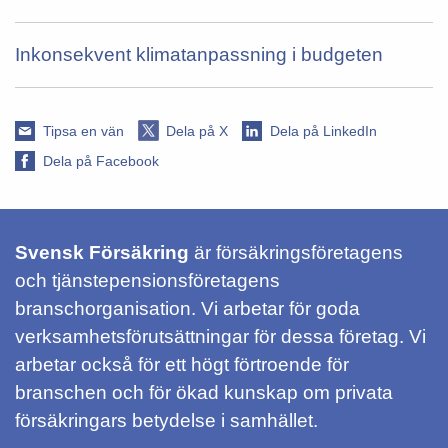
Inkonsekvent klimatanpassning i budgeten
Tipsa en vän
Dela på X
Dela på LinkedIn
Dela på Facebook
Svensk Försäkring
är försäkringsföretagens
och tjänstepensionsföretagens
branschorganisation. Vi arbetar för goda
verksamhetsförutsättningar för dessa företag. Vi
arbetar också för ett högt förtroende för
branschen och för ökad kunskap om privata
försäkringars betydelse i samhället.