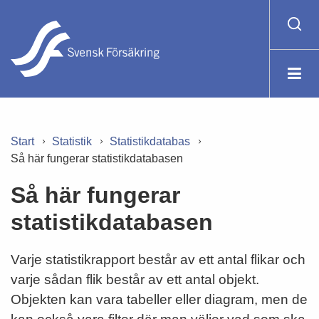
Start
Statistik
Statistikdatabas
Så här fungerar statistikdatabasen
Så här fungerar
statistikdatabasen
Varje statistikrapport består av ett antal flikar och
varje sådan flik består av ett antal objekt.
Objekten kan vara tabeller eller diagram, men de