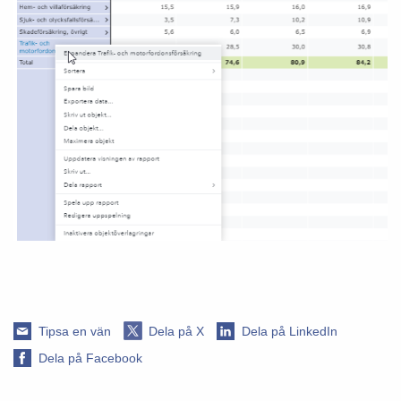
Tipsa en vän
Dela på X
Dela på LinkedIn
Dela på Facebook