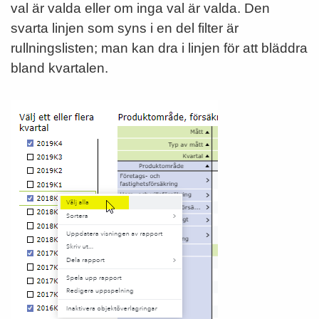
val är valda eller om inga val är valda. Den
svarta linjen som syns i en del filter är
rullningslisten; man kan dra i linjen för att bläddra
bland kvartalen.