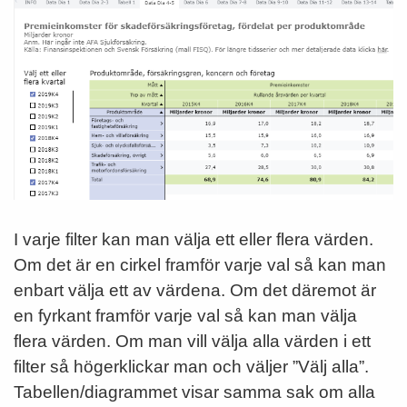
I varje filter kan man välja ett eller flera värden.
Om det är en cirkel framför varje val så kan man
enbart välja ett av värdena. Om det däremot är
en fyrkant framför varje val så kan man välja
flera värden. Om man vill välja alla värden i ett
filter så högerklickar man och väljer ”Välj alla”.
Tabellen/diagrammet visar samma sak om alla