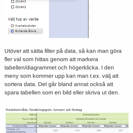
Utöver att sätta filter på data, så kan man göra
fler val som hittas genom att markera
tabellen/diagrammet och högerklicka. I den
meny som kommer upp kan man t.ex. välj att
sortera data. Det går bland annat också att
spara tabellen som en bild eller skriva ut den.