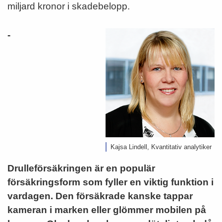
miljard kronor i skadebelopp.
-
Kajsa Lindell, Kvantitativ analytiker
Drulleförsäkringen är en populär
försäkringsform som fyller en viktig funktion i
vardagen.
Den försäkrade kanske tappar
kameran i marken eller glömmer mobilen på