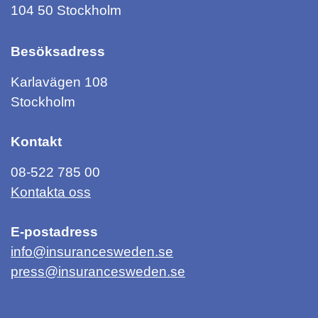
104 50 Stockholm
Besöksadress
Karlavägen 108
Stockholm
Kontakt
08-522 785 00
Kontakta oss
E-postadress
info@insurancesweden.se
press@insurancesweden.se