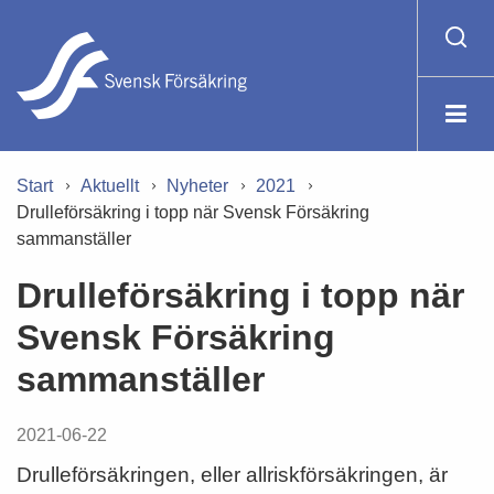
Start
Aktuellt
Nyheter
2021
Drulleförsäkring i topp när Svensk Försäkring
sammanställer
Drulleförsäkring i topp när
Svensk Försäkring
sammanställer
2021-06-22
Drulleförsäkringen, eller allriskförsäkringen, är