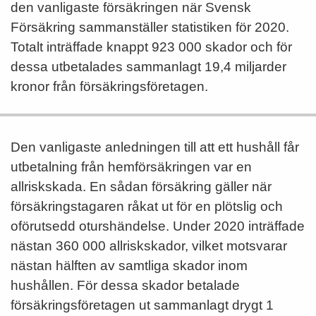
den vanligaste försäkringen när Svensk
Försäkring sammanställer statistiken för 2020.
Totalt inträffade knappt 923 000 skador och för
dessa utbetalades sammanlagt 19,4 miljarder
kronor från försäkringsföretagen.
Den vanligaste anledningen till att ett hushåll får
utbetalning från hemförsäkringen var en
allriskskada. En sådan försäkring gäller när
försäkringstagaren råkat ut för en plötslig och
oförutsedd oturshändelse. Under 2020 inträffade
nästan 360 000 allriskskador, vilket motsvarar
nästan hälften av samtliga skador inom
hushållen. För dessa skador betalade
försäkringsföretagen ut sammanlagt drygt 1