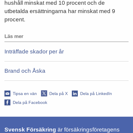
hushåll minskat med 10 procent och de
utbetalda ersättningarna har minskat med 9
procent.
Läs mer
Inträffade skador per år
Brand och Åska
Tipsa en vän
Dela på X
Dela på LinkedIn
Dela på Facebook
Svensk Försäkring
är försäkringsföretagens