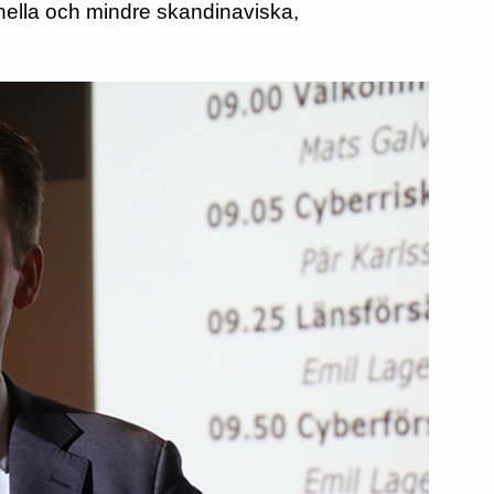
onella och mindre skandinaviska,