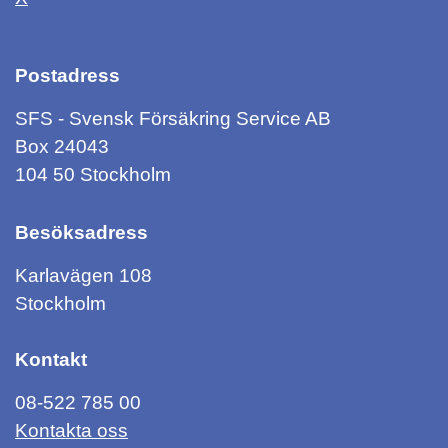
Postadress
SFS - Svensk Försäkring Service AB
Box 24043
104 50 Stockholm
Besöksadress
Karlavägen 108
Stockholm
Kontakt
08-522 785 00
Kontakta oss