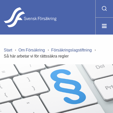
Start
Om Försäkring
Försäkringslagstiftning
Så här arbetar vi för rättssäkra regler