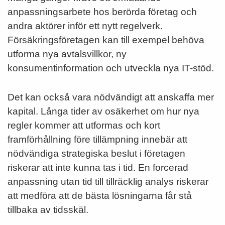
anpassningsarbete hos berörda företag och
andra aktörer inför ett nytt regelverk.
Försäkringsföretagen kan till exempel behöva
utforma nya avtalsvillkor, ny
konsumentinformation och utveckla nya IT-­stöd.
Det kan också vara nödvändigt att anskaffa mer
kapital. Långa tider av osäkerhet om hur nya
regler kommer att utformas och kort
framförhållning före tillämpning innebär att
nödvändiga strategiska beslut i företagen
riskerar att inte kunna tas i tid. En forcerad
anpassning utan tid till tillräcklig analys riskerar
att medföra att de bästa lösningarna får stå
tillbaka av tidsskäl.