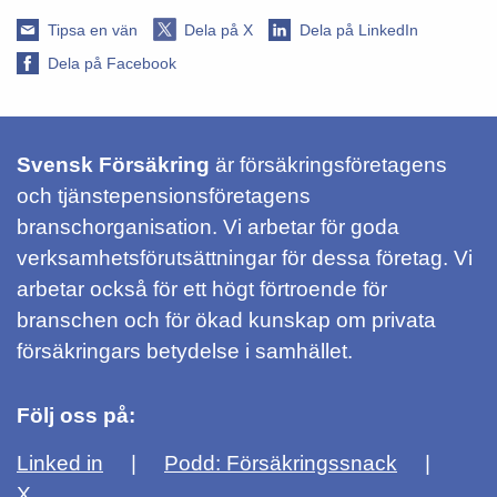
Tipsa en vän
Dela på X
Dela på LinkedIn
Dela på Facebook
Svensk Försäkring
är försäkringsföretagens
och tjänstepensionsföretagens
branschorganisation. Vi arbetar för goda
verksamhetsförutsättningar för dessa företag. Vi
arbetar också för ett högt förtroende för
branschen och för ökad kunskap om privata
försäkringars betydelse i samhället.
Följ oss på:
Linked in
Podd: Försäkringssnack
X