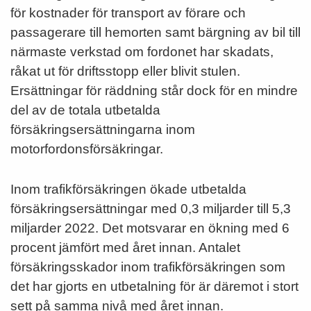
för kostnader för transport av förare och
passagerare till hemorten samt bärgning av bil till
närmaste verkstad om fordonet har skadats,
råkat ut för driftsstopp eller blivit stulen.
Ersättningar för räddning står dock för en mindre
del av de totala utbetalda
försäkringsersättningarna inom
motorfordonsförsäkringar.
Inom trafikförsäkringen ökade utbetalda
försäkringsersättningar med 0,3 miljarder till 5,3
miljarder 2022. Det motsvarar en ökning med 6
procent jämfört med året innan. Antalet
försäkringsskador inom trafikförsäkringen som
det har gjorts en utbetalning för är däremot i stort
sett på samma nivå med året innan.