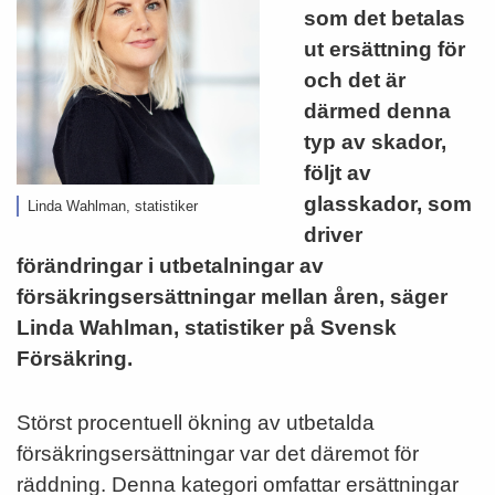
som det betalas
ut ersättning för
och det är
därmed denna
typ av skador,
följt av
glasskador, som
Linda Wahlman, statistiker
driver
förändringar i utbetalningar av
försäkringsersättningar mellan åren, säger
Linda Wahlman, statistiker på Svensk
Försäkring.
Störst procentuell ökning av utbetalda
försäkringsersättningar var det däremot för
räddning. Denna kategori omfattar ersättningar