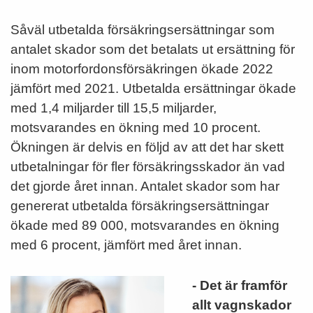
Såväl utbetalda försäkringsersättningar som
antalet skador som det betalats ut ersättning för
inom motorfordonsförsäkringen ökade 2022
jämfört med 2021. Utbetalda ersättningar ökade
med 1,4 miljarder till 15,5 miljarder,
motsvarandes en ökning med 10 procent.
Ökningen är delvis en följd av att det har skett
utbetalningar för fler försäkringsskador än vad
det gjorde året innan. Antalet skador som har
genererat utbetalda försäkringsersättningar
ökade med 89 000, motsvarandes en ökning
med 6 procent, jämfört med året innan.
- Det är framför
allt vagnskador