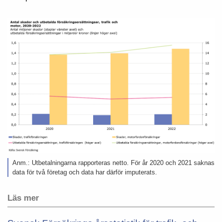
Anm.: Utbetalningarna rapporteras netto. För år 2020 och 2021 saknas
data för två företag och data har därför imputerats.
Läs mer