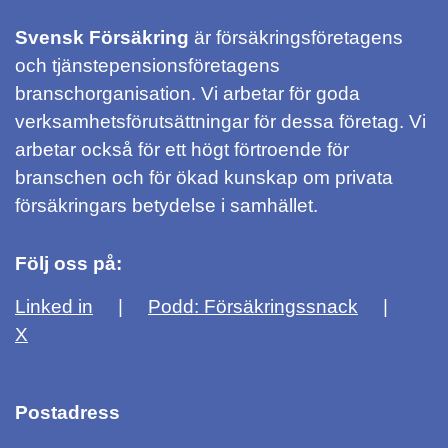
Svensk Försäkring
är försäkringsföretagens
och tjänstepensionsföretagens
branschorganisation. Vi arbetar för goda
verksamhetsförutsättningar för dessa företag. Vi
arbetar också för ett högt förtroende för
branschen och för ökad kunskap om privata
försäkringars betydelse i samhället.
Följ oss på:
Linked in
Podd: Försäkringssnack
X
Postadress