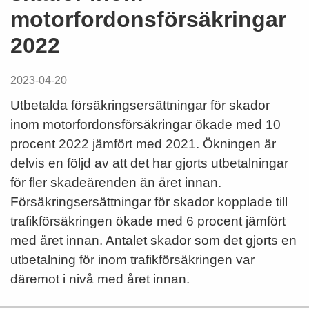
motorfordonsförsäkringar
2022
2023-04-20
Utbetalda försäkringsersättningar för skador
inom motorfordonsförsäkringar ökade med 10
procent 2022 jämfört med 2021. Ökningen är
delvis en följd av att det har gjorts utbetalningar
för fler skadeärenden än året innan.
Försäkringsersättningar för skador kopplade till
trafikförsäkringen ökade med 6 procent jämfört
med året innan. Antalet skador som det gjorts en
utbetalning för inom trafikförsäkringen var
däremot i nivå med året innan.