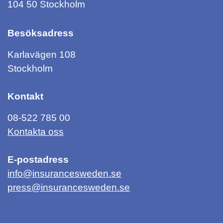
104 50 Stockholm
Besöksadress
Karlavägen 108
Stockholm
Kontakt
08-522 785 00
Kontakta oss
E-postadress
info@insurancesweden.se
press@insurancesweden.se