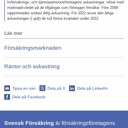
livförsäkrings- och tjänstepensionsföretagens avkastningar, viktat med
marknadsvärdet på de tillgångar som företagen förvaltar. Före 2008
rapporterades endast årlig avkastning. För 2022 avser den årliga
avkastningen (i gult) de två första kvartalen under 2022.
Läs mer
Försäkringsmarknaden
Räntor och avkastning
Tipsa en vän
Dela på X
Dela på LinkedIn
Dela på Facebook
Svensk Försäkring
är försäkringsföretagens