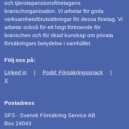
och tjänstepensionsföretagens
branschorganisation. Vi arbetar för goda
verksamhetsförutsättningar för dessa företag. Vi
arbetar också för ett högt förtroende för
branschen och för ökad kunskap om privata
försäkringars betydelse i samhället.
Följ oss på:
Linked in
Podd: Försäkringssnack
X
Postadress
SFS - Svensk Försäkring Service AB
Box 24043