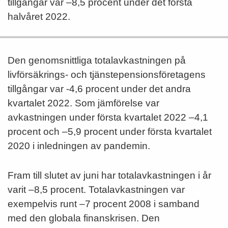
tillgångar var –8,5 procent under det första
halvåret 2022.
Den genomsnittliga totalavkastningen på
livförsäkrings- och tjänstepensionsföretagens
tillgångar var -4,6 procent under det andra
kvartalet 2022. Som jämförelse var
avkastningen under första kvartalet 2022 –4,1
procent och –5,9 procent under första kvartalet
2020 i inledningen av pandemin.
Fram till slutet av juni har totalavkastningen i år
varit –8,5 procent. Totalavkastningen var
exempelvis runt –7 procent 2008 i samband
med den globala finanskrisen. Den