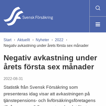
Start
Aktuellt
Nyheter
2022
Negativ avkastning under årets första sex månader
Negativ avkastning under
årets första sex månader
2022-08-31
Statistik från Svensk Försäkring som
presenteras idag visar att avkastningen på
tjänstepensions- och livförsäkringsföretagens