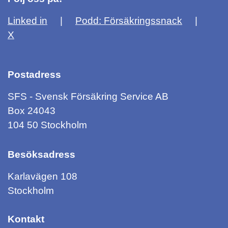
Linked in
Podd: Försäkringssnack
X
Postadress
SFS - Svensk Försäkring Service AB
Box 24043
104 50 Stockholm
Besöksadress
Karlavägen 108
Stockholm
Kontakt