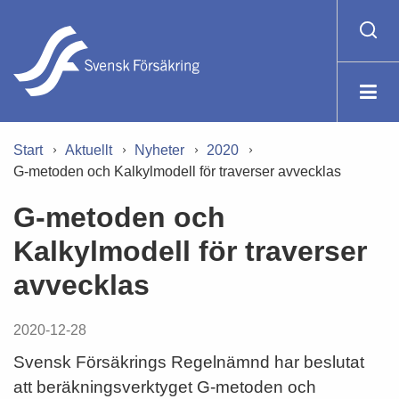
Start
Aktuellt
Nyheter
2020
G-metoden och Kalkylmodell för traverser avvecklas
G-metoden och
Kalkylmodell för traverser
avvecklas
2020-12-28
Svensk Försäkrings Regelnämnd har beslutat
att beräkningsverktyget G-metoden och