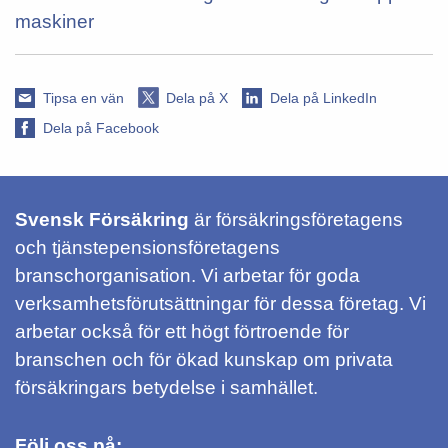
maskiner
Tipsa en vän
Dela på X
Dela på LinkedIn
Dela på Facebook
Svensk Försäkring
är försäkringsföretagens
och tjänstepensionsföretagens
branschorganisation. Vi arbetar för goda
verksamhetsförutsättningar för dessa företag. Vi
arbetar också för ett högt förtroende för
branschen och för ökad kunskap om privata
försäkringars betydelse i samhället.
Följ oss på: