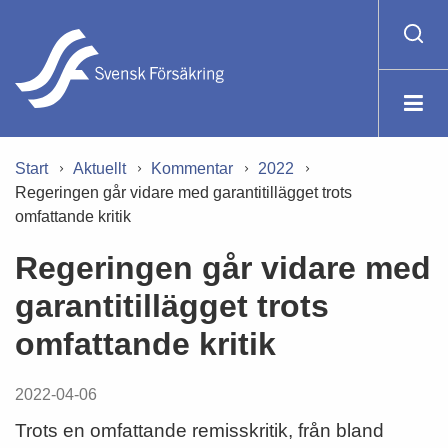
Start
Aktuellt
Kommentar
2022
Regeringen går vidare med garantitillägget trots
omfattande kritik
Regeringen går vidare med
garantitillägget trots
omfattande kritik
2022-04-06
Trots en omfattande remisskritik, från bland