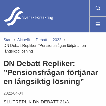
Start
Aktuellt
Debatt
2022
DN Debatt Repliker: ”Pensionsfrågan förtjänar en
långsiktig lösning”
DN Debatt Repliker:
”Pensionsfrågan förtjänar
en långsiktig lösning”
2022-04-04
SLUTREPLIK DN DEBATT 21/3.