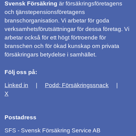
Svensk Försäkring
är försäkringsföretagens
och tjänstepensionsföretagens
branschorganisation. Vi arbetar för goda
verksamhetsförutsättningar för dessa företag. Vi
arbetar också för ett högt förtroende för
branschen och för ökad kunskap om privata
försäkringars betydelse i samhället.
Följ oss på:
Linked in
Podd: Försäkringssnack
X
Postadress
SFS - Svensk Försäkring Service AB