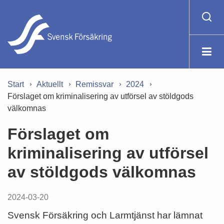
Start
Aktuellt
Remissvar
2024
Förslaget om kriminalisering av utförsel av stöldgods
välkomnas
Förslaget om
kriminalisering av utförsel
av stöldgods välkomnas
2024-03-20
Svensk Försäkring och Larmtjänst har lämnat