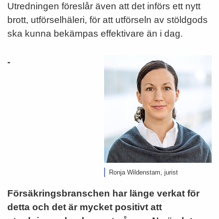
Utredningen föreslår även att det införs ett nytt
brott, utförselhäleri, för att utförseln av stöldgods
ska kunna bekämpas effektivare än i dag.
-
Ronja Wildenstam, jurist
Försäkringsbranschen har länge verkat för
detta och det är mycket positivt att