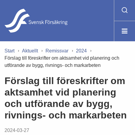
Start
Aktuellt
Remissvar
2024
Förslag till föreskrifter om aktsamhet vid planering och
utförande av bygg, rivnings- och markarbeten
Förslag till föreskrifter om
aktsamhet vid planering
och utförande av bygg,
rivnings- och markarbeten
2024-03-27