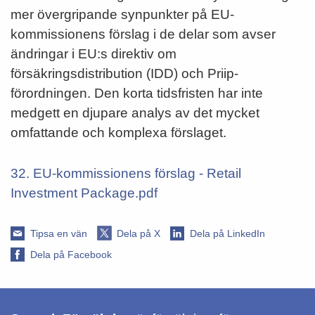
mer övergripande synpunkter på EU-
kommissionens förslag i de delar som avser
ändringar i EU:s direktiv om
försäkringsdistribution (IDD) och Priip-
förordningen. Den korta tidsfristen har inte
medgett en djupare analys av det mycket
omfattande och komplexa förslaget.
32. EU-kommissionens förslag - Retail
Investment Package.pdf
Tipsa en vän
Dela på X
Dela på LinkedIn
Dela på Facebook