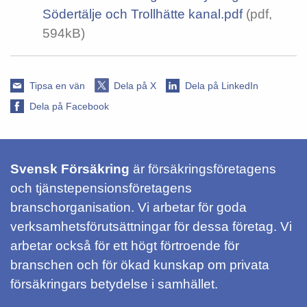
Södertälje och Trollhätte kanal.pdf
(pdf,
594kB)
Tipsa en vän
Dela på X
Dela på LinkedIn
Dela på Facebook
Svensk Försäkring
är försäkringsföretagens
och tjänstepensionsföretagens
branschorganisation. Vi arbetar för goda
verksamhetsförutsättningar för dessa företag. Vi
arbetar också för ett högt förtroende för
branschen och för ökad kunskap om privata
försäkringars betydelse i samhället.