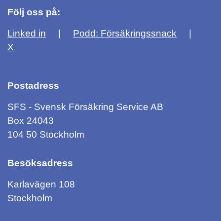
Följ oss på:
Linked in
Podd: Försäkringssnack
X
Postadress
SFS - Svensk Försäkring Service AB
Box 24043
104 50 Stockholm
Besöksadress
Karlavägen 108
Stockholm