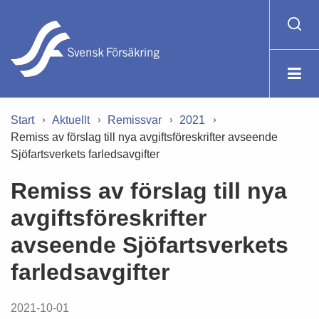
Start
Aktuellt
Remissvar
2021
Remiss av förslag till nya avgiftsföreskrifter avseende
Sjöfartsverkets farledsavgifter
Remiss av förslag till nya
avgiftsföreskrifter
avseende Sjöfartsverkets
farledsavgifter
2021-10-01