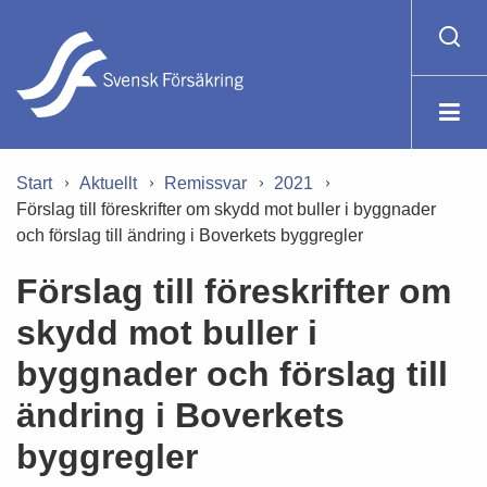
Start
Aktuellt
Remissvar
2021
Förslag till föreskrifter om skydd mot buller i byggnader
och förslag till ändring i Boverkets byggregler
Förslag till föreskrifter om
skydd mot buller i
byggnader och förslag till
ändring i Boverkets
byggregler