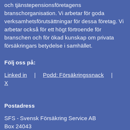
och tjänstepensionsföretagens
branschorganisation. Vi arbetar för goda
verksamhetsförutsättningar för dessa företag. Vi
arbetar också för ett högt förtroende för
branschen och för ökad kunskap om privata
försäkringars betydelse i samhället.
Följ oss på:
Linked in
Podd: Försäkringssnack
X
Postadress
SFS - Svensk Försäkring Service AB
Box 24043