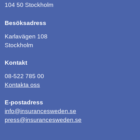
104 50 Stockholm
Besöksadress
Karlavägen 108
Stockholm
Kontakt
08-522 785 00
Kontakta oss
E-postadress
info@insurancesweden.se
press@insurancesweden.se