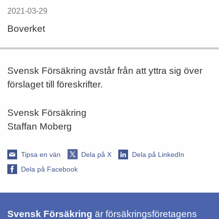
2021-03-29
Boverket
Svensk Försäkring avstår från att yttra sig över
förslaget till föreskrifter.
Svensk Försäkring
Staffan Moberg
Tipsa en vän
Dela på X
Dela på LinkedIn
Dela på Facebook
Svensk Försäkring
är försäkringsföretagens