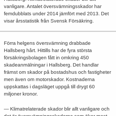
vanligare. Antalet översvämningsskador har
femdubblats under 2014 jämfört med 2013. Det
visar årsstatistik från Svensk Försäkring.
Förra helgens översvämning drabbade
Hallsberg hårt. Hittills har de fyra största
försäkringsbolagen fått in omkring 450
skadeanmälningar i Hallsberg. Det handlar
främst om skador på bostadshus och fastigheter
men även om motorskador. Kostnaderna
uppskattas i dagsläget uppgå till drygt 60
miljoner kronor.
— Klimatrelaterade skador blir allt vanligare och