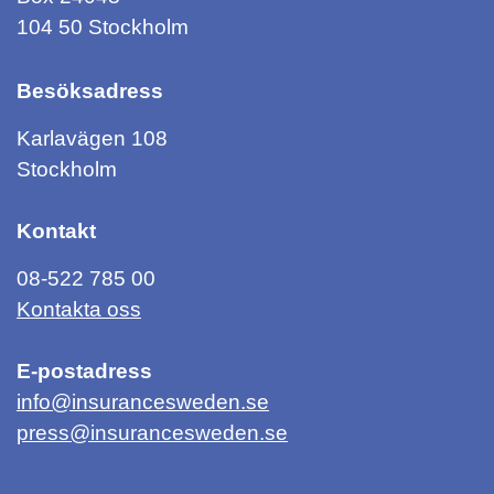
104 50 Stockholm
Besöksadress
Karlavägen 108
Stockholm
Kontakt
08-522 785 00
Kontakta oss
E-postadress
info@insurancesweden.se
press@insurancesweden.se