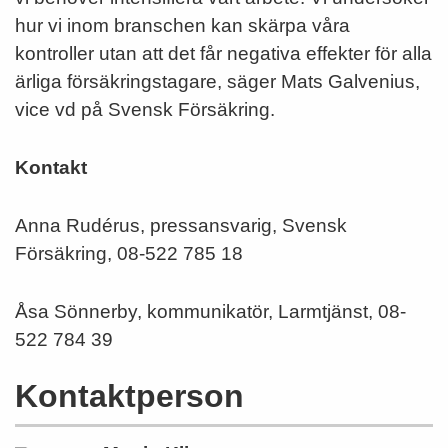
hur vi inom branschen kan skärpa våra
kontroller utan att det får negativa effekter för alla
ärliga försäkringstagare, säger Mats Galvenius,
vice vd på Svensk Försäkring.
Kontakt
Anna Rudérus, pressansvarig, Svensk
Försäkring, 08-522 785 18
Åsa Sönnerby, kommunikatör, Larmtjänst, 08-
522 784 39
Kontaktperson