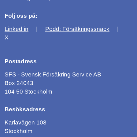
Följ oss på:
Linked in
Podd: Försäkringssnack
X
Postadress
SFS - Svensk Försäkring Service AB
Box 24043
104 50 Stockholm
Besöksadress
Karlavägen 108
Stockholm