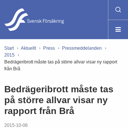
Start
Aktuellt
Press
Pressmeddelanden
2015
Bedrägeribrott måste tas på större allvar visar ny rapport
från Brå
Bedrägeribrott måste tas
på större allvar visar ny
rapport från Brå
2015-10-06