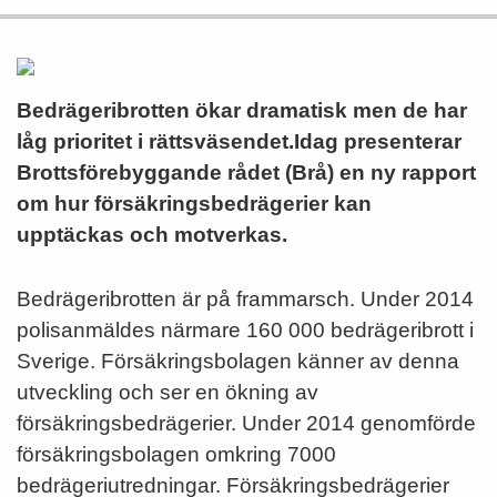
Bedrägeribrotten ökar dramatisk men de har
låg prioritet i rättsväsendet.Idag presenterar
Brottsförebyggande rådet (Brå) en ny rapport
om hur försäkringsbedrägerier kan
upptäckas och motverkas.
Bedrägeribrotten är på frammarsch. Under 2014
polisanmäldes närmare 160 000 bedrägeribrott i
Sverige. Försäkringsbolagen känner av denna
utveckling och ser en ökning av
försäkringsbedrägerier. Under 2014 genomförde
försäkringsbolagen omkring 7000
bedrägeriutredningar. Försäkringsbedrägerier