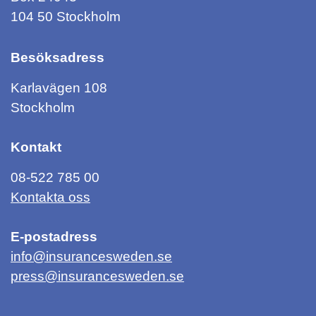
104 50 Stockholm
Besöksadress
Karlavägen 108
Stockholm
Kontakt
08-522 785 00
Kontakta oss
E-postadress
info@insurancesweden.se
press@insurancesweden.se