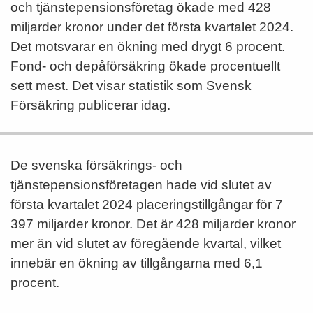
och tjänstepensionsföretag ökade med 428
miljarder kronor under det första kvartalet 2024.
Det motsvarar en ökning med drygt 6 procent.
Fond- och depåförsäkring ökade procentuellt
sett mest. Det visar statistik som Svensk
Försäkring publicerar idag.
De svenska försäkrings- och
tjänstepensionsföretagen hade vid slutet av
första kvartalet 2024 placeringstillgångar för 7
397 miljarder kronor. Det är 428 miljarder kronor
mer än vid slutet av föregående kvartal, vilket
innebär en ökning av tillgångarna med 6,1
procent.