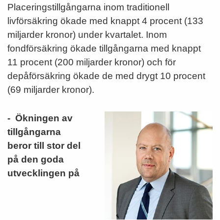
Placeringstillgångarna inom traditionell
livförsäkring ökade med knappt 4 procent (133
miljarder kronor) under kvartalet. Inom
fondförsäkring ökade tillgångarna med knappt
11 procent (200 miljarder kronor) och för
depåförsäkring ökade de med drygt 10 procent
(69 miljarder kronor).
- Ökningen av
tillgångarna
beror till stor del
på den goda
utvecklingen på