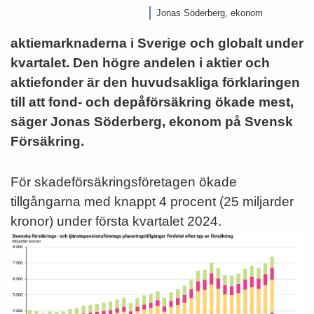
Jonas Söderberg, ekonom
aktiemarknaderna i Sverige och globalt under
kvartalet. Den högre andelen i aktier och
aktiefonder är den huvudsakliga förklaringen
till att fond- och depåförsäkring ökade mest,
säger Jonas Söderberg, ekonom på Svensk
Försäkring.
För skadeförsäkringsföretagen ökade
tillgångarna med knappt 4 procent (25 miljarder
kronor) under första kvartalet 2024.