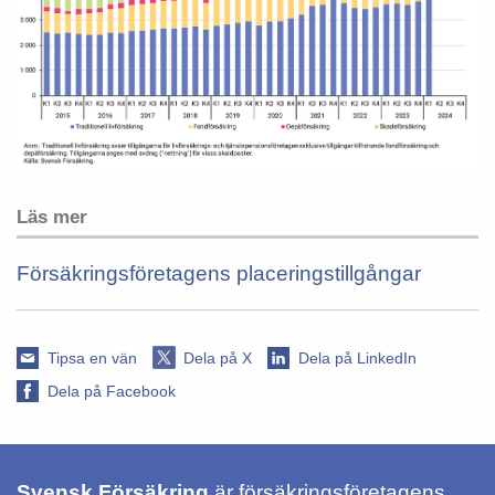
Läs mer
Försäkringsföretagens placeringstillgångar
Tipsa en vän
Dela på X
Dela på LinkedIn
Dela på Facebook
Svensk Försäkring
är försäkringsföretagens