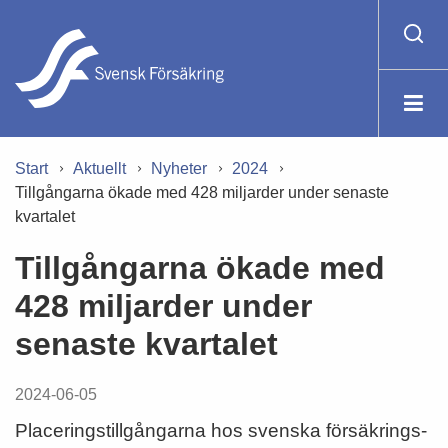
Start
Aktuellt
Nyheter
2024
Tillgångarna ökade med 428 miljarder under senaste
kvartalet
Tillgångarna ökade med
428 miljarder under
senaste kvartalet
2024-06-05
Placeringstillgångarna hos svenska försäkrings-