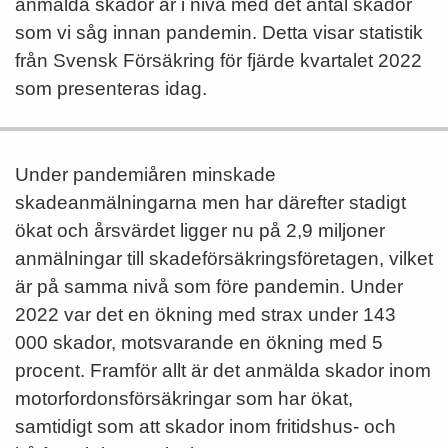
anmälda skador är i nivå med det antal skador
som vi såg innan pandemin. Detta visar statistik
från Svensk Försäkring för fjärde kvartalet 2022
som presenteras idag.
Under pandemiåren minskade
skadeanmälningarna men har därefter stadigt
ökat och årsvärdet ligger nu på 2,9 miljoner
anmälningar till skadeförsäkringsföretagen, vilket
är på samma nivå som före pandemin. Under
2022 var det en ökning med strax under 143
000 skador, motsvarande en ökning med 5
procent. Framför allt är det anmälda skador inom
motorfordonsförsäkringar som har ökat,
samtidigt som att skador inom fritidshus- och