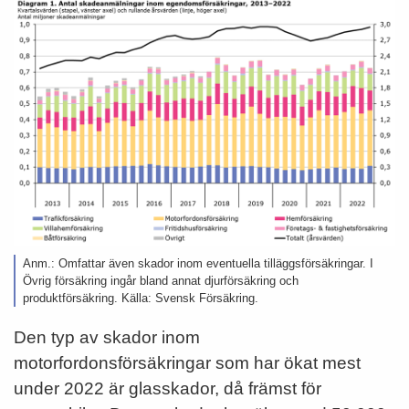
Anm.: Omfattar även skador inom eventuella tilläggsförsäkringar. I
Övrig försäkring ingår bland annat djurförsäkring och
produktförsäkring. Källa: Svensk Försäkring.
Den typ av skador inom
motorfordonsförsäkringar som har ökat mest
under 2022 är glasskador, då främst för