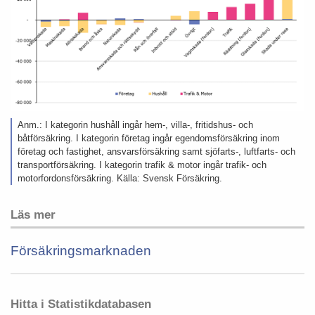
Anm.: I kategorin hushåll ingår hem-, villa-, fritidshus- och
båtförsäkring. I kategorin företag ingår egendomsförsäkring inom
företag och fastighet, ansvarsförsäkring samt sjöfarts-, luftfarts- och
transportförsäkring. I kategorin trafik & motor ingår trafik- och
motorfordonsförsäkring. Källa: Svensk Försäkring.
Läs mer
Försäkringsmarknaden
Hitta i Statistikdatabasen