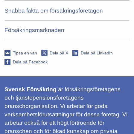
Snabba fakta om försäkringsföretagen
Försäkringsmarknaden
Tipsa en vän
Dela på X
Dela på LinkedIn
Dela på Facebook
Svensk Försäkring
är försäkringsföretagens
och tjänstepensionsföretagens
branschorganisation. Vi arbetar för goda
verksamhetsförutsättningar för dessa företag. Vi
arbetar också för ett högt förtroende för
branschen och för ökad kunskap om privata