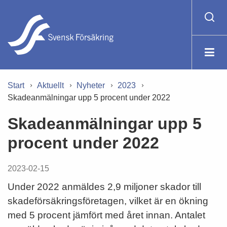
Start
Aktuellt
Nyheter
2023
Skadeanmälningar upp 5 procent under 2022
Skadeanmälningar upp 5
procent under 2022
2023-02-15
Under 2022 anmäldes 2,9 miljoner skador till
skadeförsäkringsföretagen, vilket är en ökning
med 5 procent jämfört med året innan. Antalet