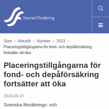
Start
Aktuellt
Nyheter
2023
Placeringstillgångarna för fond- och depåförsäkring
fortsätter att öka
Placeringstillgångarna för
fond- och depåförsäkring
fortsätter att öka
2023-09-13
Svenska försäkrings- och