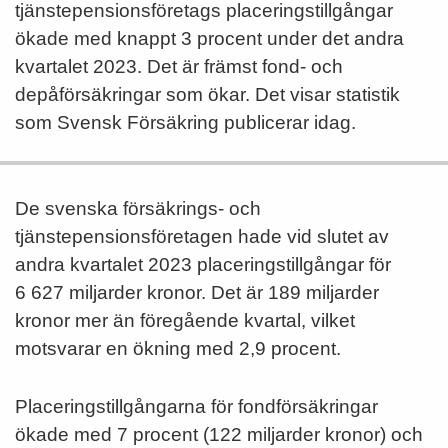
tjänstepensionsföretags placeringstillgångar
ökade med knappt 3 procent under det andra
kvartalet 2023. Det är främst fond- och
depåförsäkringar som ökar. Det visar statistik
som Svensk Försäkring publicerar idag.
De svenska försäkrings- och
tjänstepensionsföretagen hade vid slutet av
andra kvartalet 2023 placeringstillgångar för
6 627 miljarder kronor. Det är 189 miljarder
kronor mer än föregående kvartal, vilket
motsvarar en ökning med 2,9 procent.
Placeringstillgångarna för fondförsäkringar
ökade med 7 procent (122 miljarder kronor) och