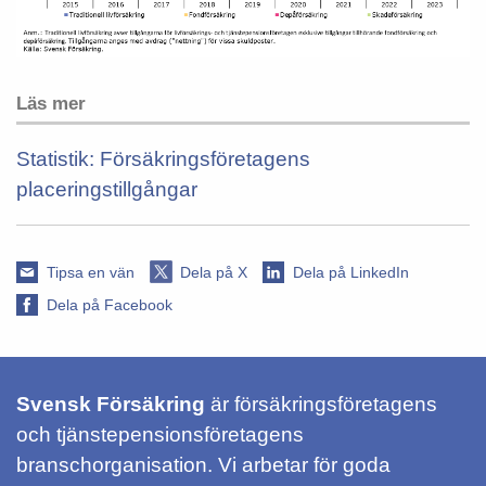
Läs mer
Statistik: Försäkringsföretagens
placeringstillgångar
Tipsa en vän
Dela på X
Dela på LinkedIn
Dela på Facebook
Svensk Försäkring
är försäkringsföretagens
och tjänstepensionsföretagens
branschorganisation. Vi arbetar för goda