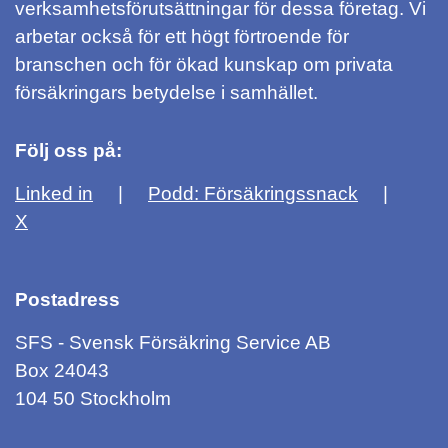
verksamhetsförutsättningar för dessa företag. Vi
arbetar också för ett högt förtroende för
branschen och för ökad kunskap om privata
försäkringars betydelse i samhället.
Följ oss på:
Linked in
Podd: Försäkringssnack
X
Postadress
SFS - Svensk Försäkring Service AB
Box 24043
104 50 Stockholm