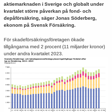
aktiemarknaden i Sverige och globalt under
kvartalet större påverkan på fond- och
depåförsäkring, säger Jonas Söderberg,
ekonom på Svensk Försäkring.
För skadeförsäkringsföretagen ökade
tillgångarna med 2 procent (11 miljarder kronor)
under andra kvartalet 2023.