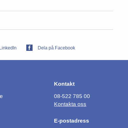
LinkedIn
Dela på Facebook
Kontakt
ce
08-522 785 00
Kontakta oss
E-postadress