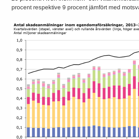
procent respektive 9 procent jämfört med motsva