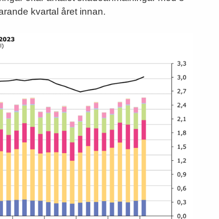
rande kvartal året innan.