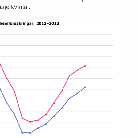
rje kvartal.