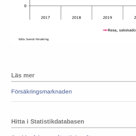
Läs mer
Försäkringsmarknaden
Hitta i Statistikdatabasen