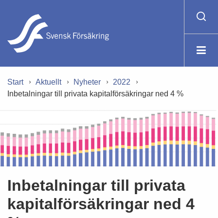
Start
Aktuellt
Nyheter
2022
Inbetalningar till privata kapitalförsäkringar ned 4 %
Inbetalningar till privata
kapitalförsäkringar ned 4