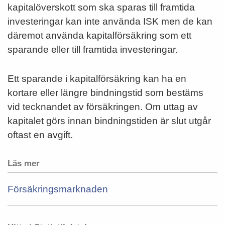
kapitalöverskott som ska sparas till framtida
investeringar kan inte använda ISK men de kan
däremot använda kapitalförsäkring som ett
sparande eller till framtida investeringar.
Ett sparande i kapitalförsäkring kan ha en
kortare eller längre bindningstid som bestäms
vid tecknandet av försäkringen. Om uttag av
kapitalet görs innan bindningstiden är slut utgår
oftast en avgift.
Läs mer
Försäkringsmarknaden