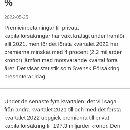
%
2022-05-25
Premieinbetalningar till privata
kapitalförsäkringar har växt kraftigt under framför
allt 2021, men för det första kvartalet 2022 har
premierna minskat med 4 procent (2,2 miljarder
kronor) jämfört med motsvarande kvartal förra
året. Det visar statistik som Svensk Försäkring
presenterar idag.
Under de senaste fyra kvartalen, det vill säga
från andra kvartalet 2021 till och med det första
kvartalet 2022 uppgick premierna till privat
kapitalförsäkring till 197,3 miljarder kronor. Den