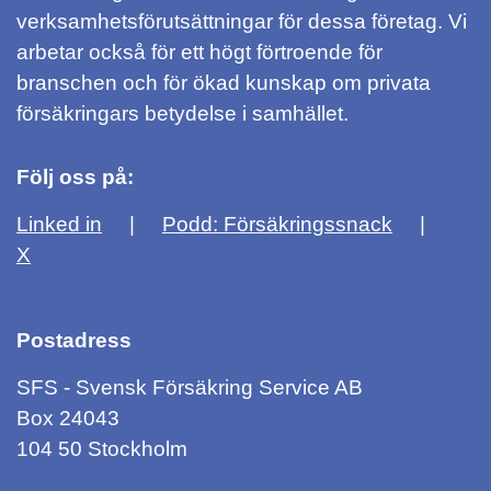
verksamhetsförutsättningar för dessa företag. Vi
arbetar också för ett högt förtroende för
branschen och för ökad kunskap om privata
försäkringars betydelse i samhället.
Följ oss på:
Linked in
Podd: Försäkringssnack
X
Postadress
SFS - Svensk Försäkring Service AB
Box 24043
104 50 Stockholm