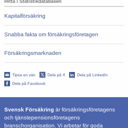
Hitta i Statistikdatabasen
Kapitalförsäkring
Snabba fakta om försäkringsföretagen
Försäkringsmarknaden
Tipsa en vän
Dela på X
Dela på LinkedIn
Dela på Facebook
Svensk Försäkring
är försäkringsföretagens
och tjänstepensionsföretagens
branschorganisation. Vi arbetar för goda