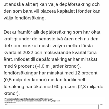
utländska aktier) kan välja depåförsäkring och
den som bara vill placera kapitalet i fonder kan
välja fondförsäkring.
Det är framför allt depåförsäkring som har ökat
kraftigt under de senaste två åren och nu den
del som minskat mest i volym mellan första
kvartalet 2022 och motsvarande kvartal förra
året. Inflödet till depåförsäkringar har minskat
med 9 procent (-4,0 miljarder kronor),
fondförsäkringar har minskat med 12 procent
(0,5 miljarder kronor) medan traditionell
försäkring har ökat med 60 procent (2,3 miljarder
kronor).