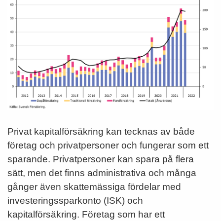
Privat kapitalförsäkring kan tecknas av både
företag och privatpersoner och fungerar som ett
sparande. Privatpersoner kan spara på flera
sätt, men det finns administrativa och många
gånger även skattemässiga fördelar med
investeringssparkonto (ISK) och
kapitalförsäkring. Företag som har ett