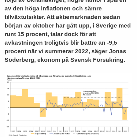
av den höga inflationen och sämre
tillväxtutsikter. Att aktiemarknaden sedan
början av oktober har gått upp, i Sverige med
runt 15 procent, talar dock för att
avkastningen troligtvis blir bättre än -9,5
procent när vi summerar 2022, säger Jonas
Söderberg, ekonom på Svensk Försäkring.