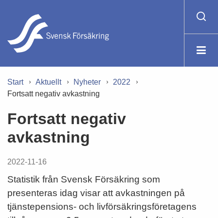
Start
Aktuellt
Nyheter
2022
Fortsatt negativ avkastning
Fortsatt negativ
avkastning
2022-11-16
Statistik från Svensk Försäkring som
presenteras idag visar att avkastningen på
tjänstepensions- och livförsäkringsföretagens