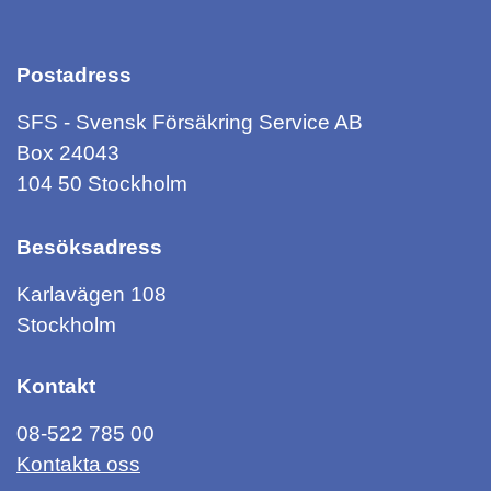
Postadress
SFS - Svensk Försäkring Service AB
Box 24043
104 50 Stockholm
Besöksadress
Karlavägen 108
Stockholm
Kontakt
08-522 785 00
Kontakta oss