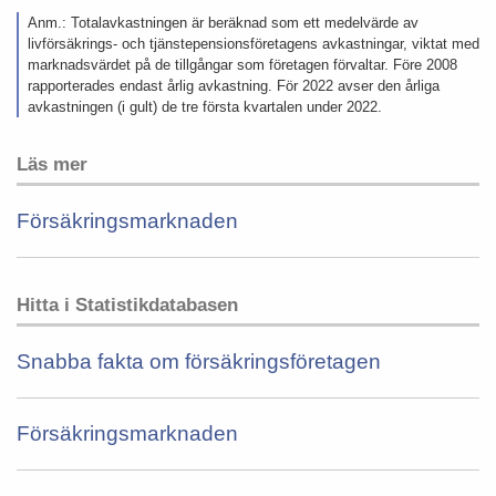
Anm.: Totalavkastningen är beräknad som ett medelvärde av
livförsäkrings- och tjänstepensionsföretagens avkastningar, viktat med
marknadsvärdet på de tillgångar som företagen förvaltar. Före 2008
rapporterades endast årlig avkastning. För 2022 avser den årliga
avkastningen (i gult) de tre första kvartalen under 2022.
Läs mer
Försäkringsmarknaden
Hitta i Statistikdatabasen
Snabba fakta om försäkringsföretagen
Försäkringsmarknaden