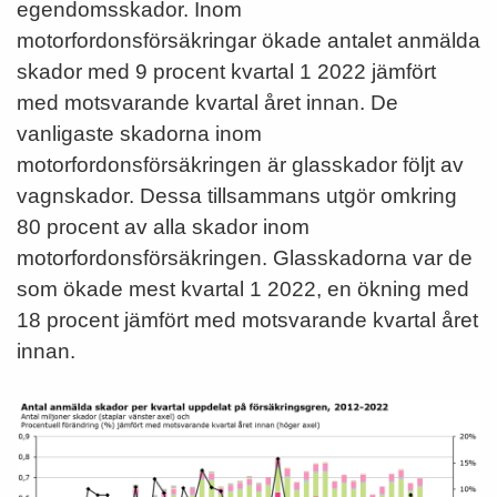
egendomsskador. Inom
motorfordonsförsäkringar ökade antalet anmälda
skador med 9 procent kvartal 1 2022 jämfört
med motsvarande kvartal året innan. De
vanligaste skadorna inom
motorfordonsförsäkringen är glasskador följt av
vagnskador. Dessa tillsammans utgör omkring
80 procent av alla skador inom
motorfordonsförsäkringen. Glasskadorna var de
som ökade mest kvartal 1 2022, en ökning med
18 procent jämfört med motsvarande kvartal året
innan.