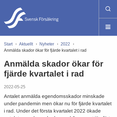
Start
Aktuellt
Nyheter
2022
Anmälda skador ökar för fjärde kvartalet i rad
Anmälda skador ökar för
fjärde kvartalet i rad
2022-05-25
Antalet anmälda egendomsskador minskade
under pandemin men ökar nu för fjärde kvartalet
i rad. Under det första kvartalet 2022 ökade