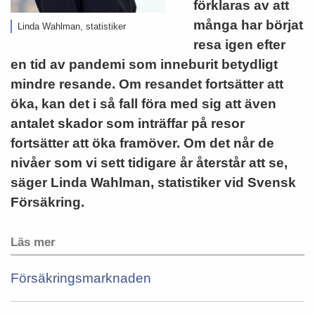
förklaras av att
många har börjat
Linda Wahlman, statistiker
resa igen efter
en tid av pandemi som inneburit betydligt
mindre resande. Om resandet fortsätter att
öka, kan det i så fall föra med sig att även
antalet skador som inträffar på resor
fortsätter att öka framöver. Om det når de
nivåer som vi sett tidigare år återstår att se,
säger Linda Wahlman, statistiker vid Svensk
Försäkring.
Läs mer
Försäkringsmarknaden