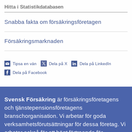
Hitta i Statistikdatabasen
Snabba fakta om försäkringsföretagen
Försäkringsmarknaden
Tipsa en vän
Dela på X
Dela på LinkedIn
Dela på Facebook
Svensk Försäkring
är försäkringsföretagens
och tjänstepensionsföretagens
branschorganisation. Vi arbetar för goda
verksamhetsförutsättningar för dessa företag. Vi