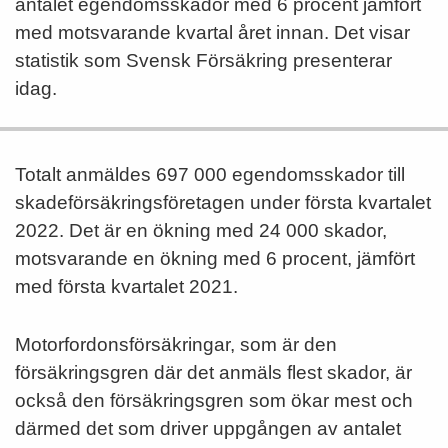
antalet egendomsskador med 6 procent jämfört
med motsvarande kvartal året innan. Det visar
statistik som Svensk Försäkring presenterar
idag.
Totalt anmäldes 697 000 egendomsskador till
skadeförsäkringsföretagen under första kvartalet
2022. Det är en ökning med 24 000 skador,
motsvarande en ökning med 6 procent, jämfört
med första kvartalet 2021.
Motorfordonsförsäkringar, som är den
försäkringsgren där det anmäls flest skador, är
också den försäkringsgren som ökar mest och
därmed det som driver uppgången av antalet