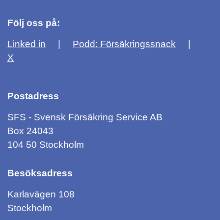
Följ oss på:
Linked in
Podd: Försäkringssnack
X
Postadress
SFS - Svensk Försäkring Service AB
Box 24043
104 50 Stockholm
Besöksadress
Karlavägen 108
Stockholm