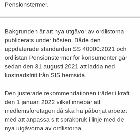
Pensionstermer.
Bakgrunden är att nya utgåvor av ordlistorna
publicerats under hösten. Både den
uppdaterade standarden SS 40000:2021 och
ordlistan Pensionstermer för konsumenter går
sedan den 31 augusti 2021 att ladda ned
kostnadsfritt från SIS hemsida.
Den justerade rekommendationen träder i kraft
den 1 januari 2022 vilket innebär att
medlemsföretagen då ska ha påbörjat arbetet
med att anpassa sitt språkbruk i linje med de
nya utgåvorna av ordlistorna