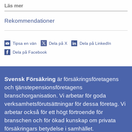
Läs mer
Rekommendationer
Tipsa en vän
Dela på X
Dela på LinkedIn
Dela på Facebook
Svensk Försäkring
är försäkringsföretagens
och tjänstepensionsföretagens
branschorganisation. Vi arbetar för goda
verksamhetsförutsättningar för dessa företag. Vi
arbetar också för ett högt förtroende för
branschen och för ökad kunskap om privata
försäkringars betydelse i samhället.