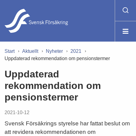
Start
Aktuellt
Nyheter
2021
Uppdaterad rekommendation om pensionstermer
Uppdaterad
rekommendation om
pensionstermer
2021-10-12
Svensk Försäkrings styrelse har fattat beslut om
att revidera rekommendationen om