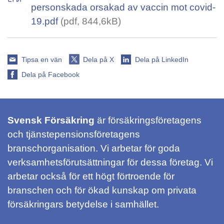
personskada orsakad av vaccin mot covid-
19.pdf
(pdf, 844,6kB)
Tipsa en vän
Dela på X
Dela på LinkedIn
Dela på Facebook
Svensk Försäkring
är försäkringsföretagens
och tjänstepensionsföretagens
branschorganisation. Vi arbetar för goda
verksamhetsförutsättningar för dessa företag. Vi
arbetar också för ett högt förtroende för
branschen och för ökad kunskap om privata
försäkringars betydelse i samhället.