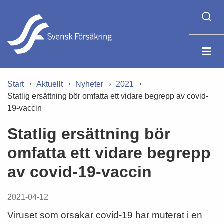
Start
Aktuellt
Nyheter
2021
Statlig ersättning bör omfatta ett vidare begrepp av covid-
19-vaccin
Statlig ersättning bör
omfatta ett vidare begrepp
av covid-19-vaccin
2021-04-12
Viruset som orsakar covid-19 har muterat i en