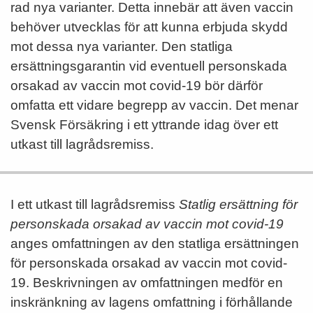
rad nya varianter. Detta innebär att även vaccin
behöver utvecklas för att kunna erbjuda skydd
mot dessa nya varianter. Den statliga
ersättningsgarantin vid eventuell personskada
orsakad av vaccin mot covid-19 bör därför
omfatta ett vidare begrepp av vaccin. Det menar
Svensk Försäkring i ett yttrande idag över ett
utkast till lagrådsremiss.
I ett utkast till lagrådsremiss
Statlig ersättning för
personskada orsakad av vaccin mot covid-19
anges omfattningen av den statliga ersättningen
för personskada orsakad av vaccin mot covid-
19. Beskrivningen av omfattningen medför en
inskränkning av lagens omfattning i förhållande