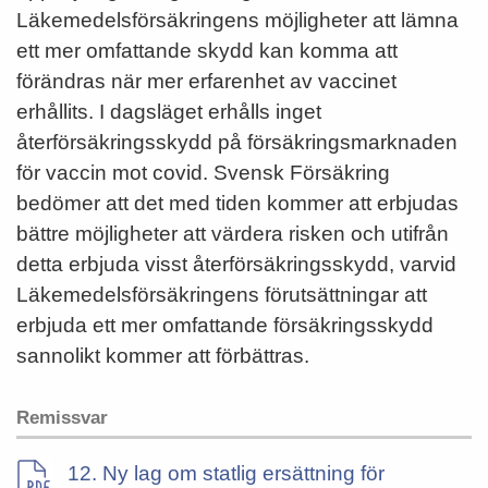
Läkemedelsförsäkringens möjligheter att lämna
ett mer omfattande skydd kan komma att
förändras när mer erfarenhet av vaccinet
erhållits. I dagsläget erhålls inget
återförsäkringsskydd på försäkringsmarknaden
för vaccin mot covid. Svensk Försäkring
bedömer att det med tiden kommer att erbjudas
bättre möjligheter att värdera risken och utifrån
detta erbjuda visst återförsäkringsskydd, varvid
Läkemedelsförsäkringens förutsättningar att
erbjuda ett mer omfattande försäkringsskydd
sannolikt kommer att förbättras.
Remissvar
12. Ny lag om statlig ersättning för