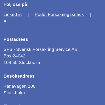
Följ oss på:
Linked in
Podd: Försäkringssnack
X
Postadress
SFS - Svensk Försäkring Service AB
Box 24043
104 50 Stockholm
Besöksadress
Karlavägen 108
Stockholm