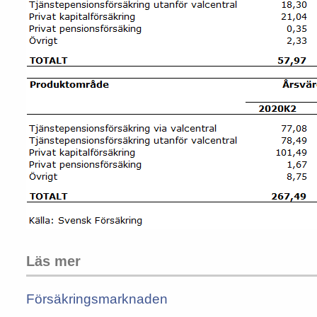
Läs mer
Försäkringsmarknaden