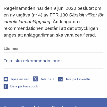
Regelnämnden har den 9 juni 2020 beslutat om
en ny utgåva (nr 4) av FTR 130
Särskilt villkor för
inbrottslarmanläggning
. Ändringarna i
rekommendationen består i att det uttryckligen
anges att anläggarfirman ska vara certifierad.
Läs mer
Tekniska rekommendationer
Tipsa en vän
Dela på X
Dela på LinkedIn
Dela på Facebook