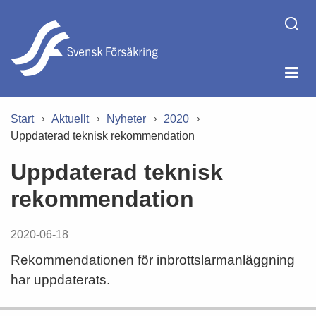
Start
Aktuellt
Nyheter
2020
Uppdaterad teknisk rekommendation
Uppdaterad teknisk
rekommendation
2020-06-18
Rekommendationen för inbrottslarmanläggning
har uppdaterats.